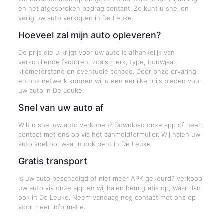
en het afgesproken bedrag contant. Zo kunt u snel en
veilig uw auto verkopen in De Leuke.
Hoeveel zal mijn auto opleveren?
De prijs die u krijgt voor uw auto is afhankelijk van
verschillende factoren, zoals merk, type, bouwjaar,
kilometerstand en eventuele schade. Door onze ervaring
en ons netwerk kunnen wij u een eerlijke prijs bieden voor
uw auto in De Leuke.
Snel van uw auto af
Wilt u snel uw auto verkopen? Download onze app of neem
contact met ons op via het aanmeldformulier. Wij halen uw
auto snel op, waar u ook bent in De Leuke.
Gratis transport
Is uw auto beschadigd of niet meer APK gekeurd? Verkoop
uw auto via onze app en wij halen hem gratis op, waar dan
ook in De Leuke. Neem vandaag nog contact met ons op
voor meer informatie.