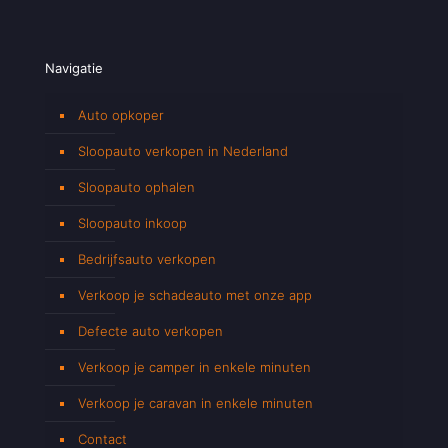
Navigatie
Auto opkoper
Sloopauto verkopen in Nederland
Sloopauto ophalen
Sloopauto inkoop
Bedrijfsauto verkopen
Verkoop je schadeauto met onze app
Defecte auto verkopen
Verkoop je camper in enkele minuten
Verkoop je caravan in enkele minuten
Contact