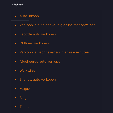
Pagina’s
Auto Inkoop
Verkoop je auto eenvoudig online met onze app
Kapotte auto verkopen
Oldtimer verkopen
Verkoop je bedrijfswagen in enkele minuten
Afgekeurde auto verkopen
Werkwijze
Snel uw auto verkopen
Magazine
Blog
Thema