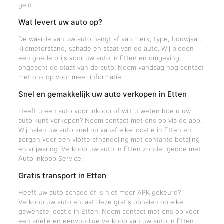
geld.
Wat levert uw auto op?
De waarde van uw auto hangt af van merk, type, bouwjaar,
kilometerstand, schade en staat van de auto. Wij bieden
een goede prijs voor uw auto in Etten en omgeving,
ongeacht de staat van de auto. Neem vandaag nog contact
met ons op voor meer informatie.
Snel en gemakkelijk uw auto verkopen in Etten
Heeft u een auto voor inkoop of wilt u weten hoe u uw
auto kunt verkopen? Neem contact met ons op via de app.
Wij halen uw auto snel op vanaf elke locatie in Etten en
zorgen voor een vlotte afhandeling met contante betaling
en vrijwaring. Verkoop uw auto in Etten zonder gedoe met
Auto Inkoop Service.
Gratis transport in Etten
Heeft uw auto schade of is niet meer APK gekeurd?
Verkoop uw auto en laat deze gratis ophalen op elke
gewenste locatie in Etten. Neem contact met ons op voor
een snelle en eenvoudige verkoop van uw auto in Etten.