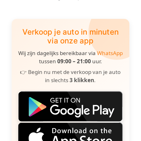
Verkoop je auto in minuten
via onze app
Wij zijn dagelijks bereikbaar via
WhatsApp
tussen
09:00 – 21:00
uur.
👉 Begin nu met de verkoop van je auto
in slechts
3 klikken
.