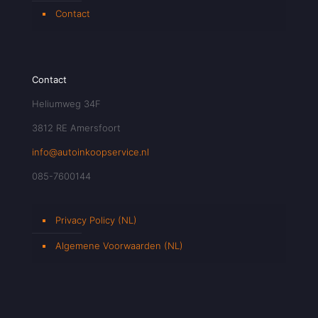
Contact
Contact
Heliumweg 34F
3812 RE Amersfoort
info@autoinkoopservice.nl
085-7600144
Privacy Policy (NL)
Algemene Voorwaarden (NL)