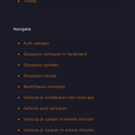
Thema
Navigatie
Auto opkoper
Sloopauto verkopen in Nederland
Sloopauto ophalen
Sloopauto inkoop
Bedrijfsauto verkopen
Verkoop je schadeauto met onze app
Defecte auto verkopen
Verkoop je camper in enkele minuten
Verkoop je caravan in enkele minuten