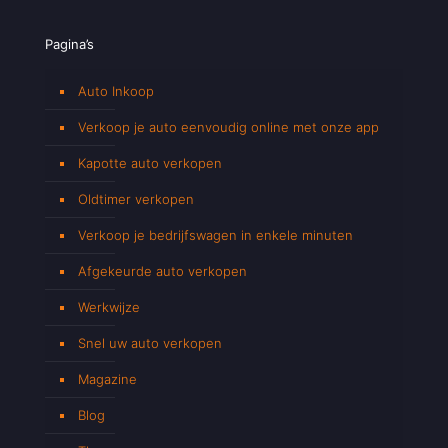
Pagina’s
Auto Inkoop
Verkoop je auto eenvoudig online met onze app
Kapotte auto verkopen
Oldtimer verkopen
Verkoop je bedrijfswagen in enkele minuten
Afgekeurde auto verkopen
Werkwijze
Snel uw auto verkopen
Magazine
Blog