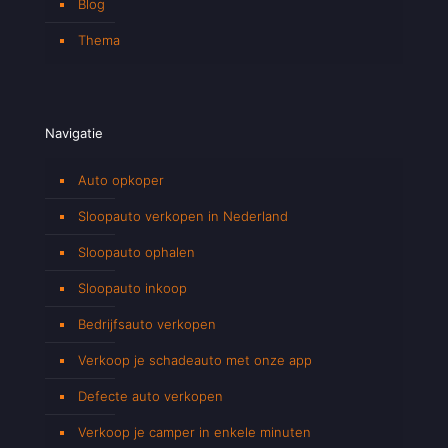
Blog
Thema
Navigatie
Auto opkoper
Sloopauto verkopen in Nederland
Sloopauto ophalen
Sloopauto inkoop
Bedrijfsauto verkopen
Verkoop je schadeauto met onze app
Defecte auto verkopen
Verkoop je camper in enkele minuten