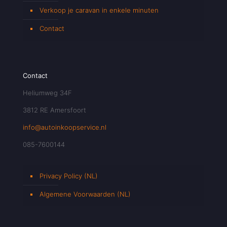
Verkoop je caravan in enkele minuten
Contact
Contact
Heliumweg 34F
3812 RE Amersfoort
info@autoinkoopservice.nl
085-7600144
Privacy Policy (NL)
Algemene Voorwaarden (NL)