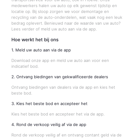
medewerkers halen uw auto op elk gewenst tijdstip en
locatie op. Bij sloop zorgen we voor demontage en
recycling van de auto-onderdelen, wat vaak nog een leuk
bedrag oplevert. Benieuwd naar de waarde van uw auto?
Lees verder of meld uw auto aan via de app.
Hoe werkt het bij ons
1. Meld uw auto aan via de app
Download onze app en meld uw auto aan voor een
indicatief bod.
2. Ontvang biedingen van gekwalificeerde dealers
Ontvang biedingen van dealers via de app en kies het
beste bod.
3. Kies het beste bod en accepteer het
Kies het beste bod en accepteer het via de app.
4. Rond de verkoop veilig af via de app
Rond de verkoop veilig af en ontvang contant geld via de