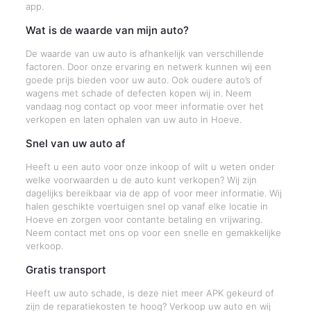
app.
Wat is de waarde van mijn auto?
De waarde van uw auto is afhankelijk van verschillende
factoren. Door onze ervaring en netwerk kunnen wij een
goede prijs bieden voor uw auto. Ook oudere auto’s of
wagens met schade of defecten kopen wij in. Neem
vandaag nog contact op voor meer informatie over het
verkopen en laten ophalen van uw auto in Hoeve.
Snel van uw auto af
Heeft u een auto voor onze inkoop of wilt u weten onder
welke voorwaarden u de auto kunt verkopen? Wij zijn
dagelijks bereikbaar via de app of voor meer informatie. Wij
halen geschikte voertuigen snel op vanaf elke locatie in
Hoeve en zorgen voor contante betaling en vrijwaring.
Neem contact met ons op voor een snelle en gemakkelijke
verkoop.
Gratis transport
Heeft uw auto schade, is deze niet meer APK gekeurd of
zijn de reparatiekosten te hoog? Verkoop uw auto en wij