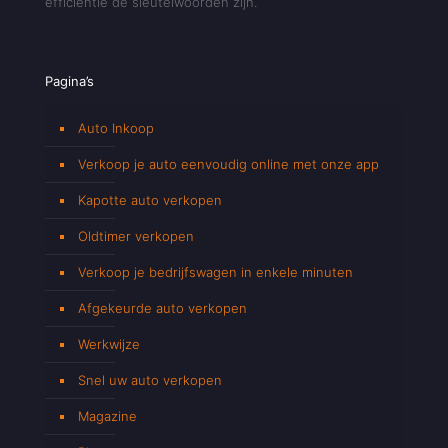
efficiëntie de sleutelwoorden zijn.
Pagina’s
Auto Inkoop
Verkoop je auto eenvoudig online met onze app
Kapotte auto verkopen
Oldtimer verkopen
Verkoop je bedrijfswagen in enkele minuten
Afgekeurde auto verkopen
Werkwijze
Snel uw auto verkopen
Magazine