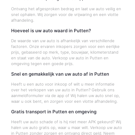
Ontvang het afgesproken bedrag en laat uw auto veilig en
snel ophalen. Wij zorgen voor de vrijwaring en een vlotte
afhandeling.
Hoeveel is uw auto waard in Putten?
De waarde van uw auto is afhankelijk van verschillende
factoren. Onze ervaren inkopers zorgen voor een eerlijke
prijs, gebaseerd op merk, type, bouwjaar, kilometerstand
en staat van de auto. Verkoop uw auto in Putten en
omgeving tegen een goede prijs.
Snel en gemakkelijk van uw auto af in Putten
Heeft u een auto voor inkoop of wilt u meer informatie
over het verkopen van uw auto in Putten? Gebruik ons
aanmeldformulier via de app of Wij halen uw auto snel op,
waar u ook bent, en zorgen voor een vlotte afhandeling.
Gratis transport in Putten en omgeving
Heeft uw auto schade of is hij niet meer APK gekeurd? Wij
halen uw auto gratis op, waar u maar wilt. Verkoop uw auto
in Putten zonder zorgen en ontvang direct geld. Neem