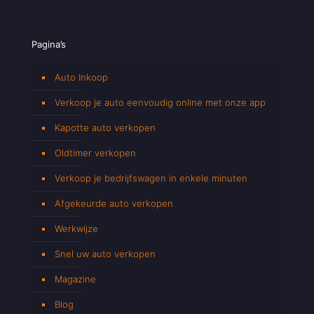
Pagina’s
Auto Inkoop
Verkoop je auto eenvoudig online met onze app
Kapotte auto verkopen
Oldtimer verkopen
Verkoop je bedrijfswagen in enkele minuten
Afgekeurde auto verkopen
Werkwijze
Snel uw auto verkopen
Magazine
Blog