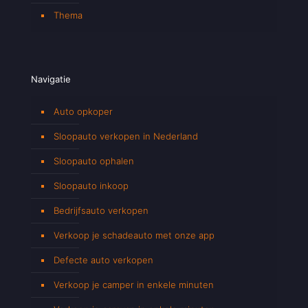
Thema
Navigatie
Auto opkoper
Sloopauto verkopen in Nederland
Sloopauto ophalen
Sloopauto inkoop
Bedrijfsauto verkopen
Verkoop je schadeauto met onze app
Defecte auto verkopen
Verkoop je camper in enkele minuten