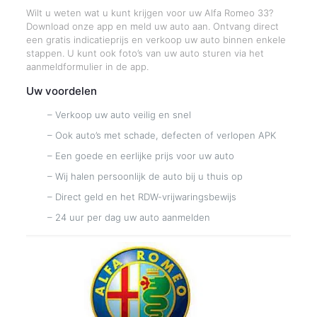
Wilt u weten wat u kunt krijgen voor uw Alfa Romeo 33?
Download onze app en meld uw auto aan. Ontvang direct
een gratis indicatieprijs en verkoop uw auto binnen enkele
stappen. U kunt ook foto’s van uw auto sturen via het
aanmeldformulier in de app.
Uw voordelen
– Verkoop uw auto veilig en snel
– Ook auto’s met schade, defecten of verlopen APK
– Een goede en eerlijke prijs voor uw auto
– Wij halen persoonlijk de auto bij u thuis op
– Direct geld en het RDW-vrijwaringsbewijs
– 24 uur per dag uw auto aanmelden