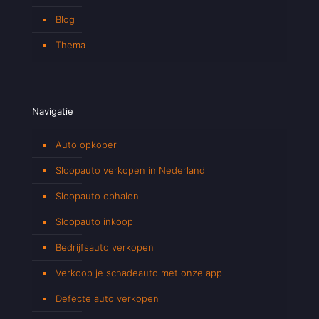
Blog
Thema
Navigatie
Auto opkoper
Sloopauto verkopen in Nederland
Sloopauto ophalen
Sloopauto inkoop
Bedrijfsauto verkopen
Verkoop je schadeauto met onze app
Defecte auto verkopen