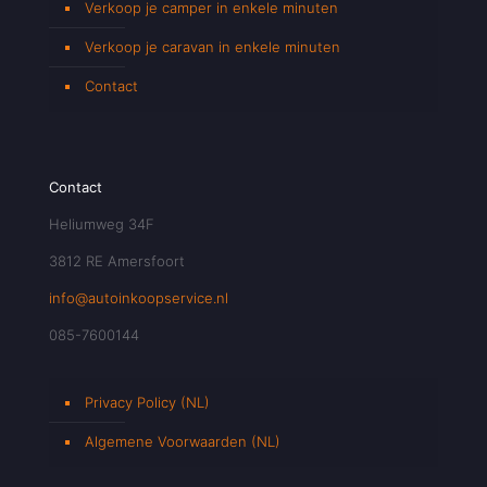
Verkoop je camper in enkele minuten
Verkoop je caravan in enkele minuten
Contact
Contact
Heliumweg 34F
3812 RE Amersfoort
info@autoinkoopservice.nl
085-7600144
Privacy Policy (NL)
Algemene Voorwaarden (NL)