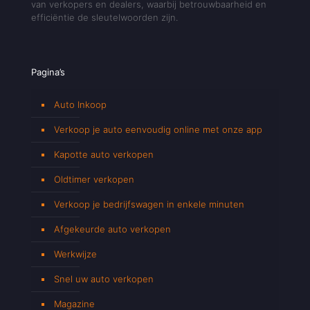
van verkopers en dealers, waarbij betrouwbaarheid en
efficiëntie de sleutelwoorden zijn.
Pagina’s
Auto Inkoop
Verkoop je auto eenvoudig online met onze app
Kapotte auto verkopen
Oldtimer verkopen
Verkoop je bedrijfswagen in enkele minuten
Afgekeurde auto verkopen
Werkwijze
Snel uw auto verkopen
Magazine