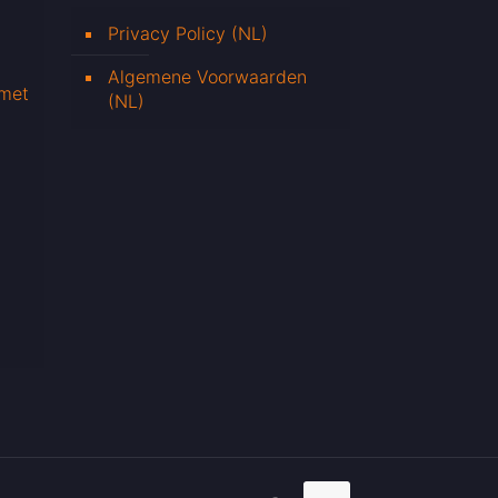
Privacy Policy (NL)
Algemene Voorwaarden
 met
(NL)