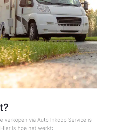
t?
e verkopen via Auto Inkoop Service is
Hier is hoe het werkt: