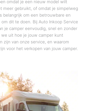
open omdat je een nieuw model wilt
et meer gebruikt, of omdat je simpelweg
is belangrijk om een betrouwbare en
n om dit te doen. Bij Auto Inkoop Service
n je camper eenvoudig, snel en zonder
en we uit hoe je jouw camper kunt
n zijn van onze service, en waarom
ijn voor het verkopen van jouw camper.