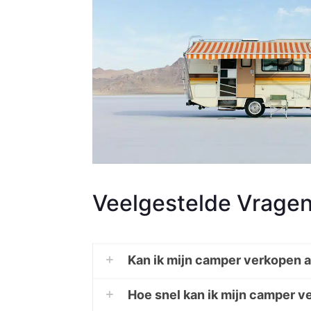
Veelgestelde Vrage
Kan ik mijn camper verkopen a
Hoe snel kan ik mijn camper 