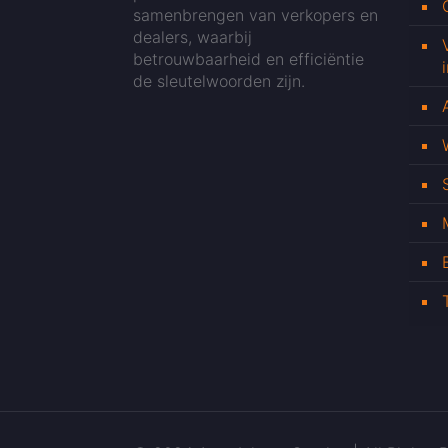
samenbrengen van verkopers en
dealers, waarbij
betrouwbaarheid en efficiëntie
de sleutelwoorden zijn.