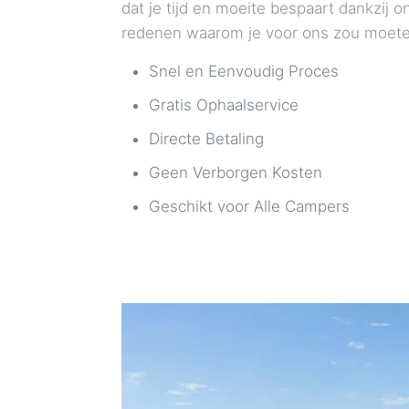
dat je tijd en moeite bespaart dankzij o
redenen waarom je voor ons zou moete
Snel en Eenvoudig Proces
Gratis Ophaalservice
Directe Betaling
Geen Verborgen Kosten
Geschikt voor Alle Campers