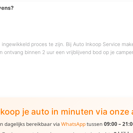
vens?
ingewikkeld proces te zijn. Bij Auto Inkoop Service make
 ontvang binnen 2 uur een vrijblijvend bod op je camper.
koop je auto in minuten via onze
ijn dagelijks bereikbaar via
WhatsApp
tussen
09:00 – 21: