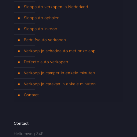
Sloopauto verkopen in Nederland
Sloopauto ophalen
Sloopauto inkoop
Bedrijfsauto verkopen
Verkoop je schadeauto met onze app
Defecte auto verkopen
Verkoop je camper in enkele minuten
Verkoop je caravan in enkele minuten
Contact
Contact
Heliumweg 34F