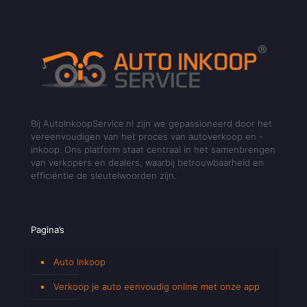
Bij AutoInkoopService.nl zijn we gepassioneerd door het
vereenvoudigen van het proces van autoverkoop en -
inkoop. Ons platform staat centraal in het samenbrengen
van verkopers en dealers, waarbij betrouwbaarheid en
efficiëntie de sleutelwoorden zijn.
Pagina’s
Auto Inkoop
Verkoop je auto eenvoudig online met onze app