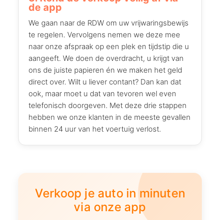
de app
We gaan naar de RDW om uw vrijwaringsbewijs
te regelen. Vervolgens nemen we deze mee
naar onze afspraak op een plek en tijdstip die u
aangeeft. We doen de overdracht, u krijgt van
ons de juiste papieren én we maken het geld
direct over. Wilt u liever contant? Dan kan dat
ook, maar moet u dat van tevoren wel even
telefonisch doorgeven. Met deze drie stappen
hebben we onze klanten in de meeste gevallen
binnen 24 uur van het voertuig verlost.
Verkoop je auto in minuten
via onze app