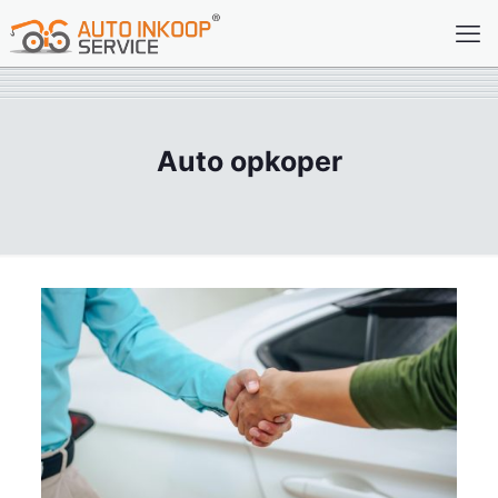
Auto opkoper