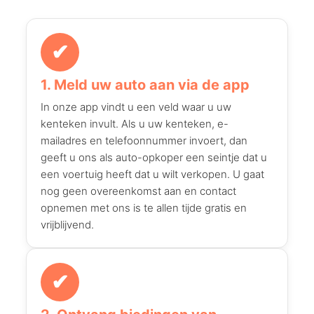
✔
1. Meld uw auto aan via de app
In onze app vindt u een veld waar u uw
kenteken invult. Als u uw kenteken, e-
mailadres en telefoonnummer invoert, dan
geeft u ons als auto-opkoper een seintje dat u
een voertuig heeft dat u wilt verkopen. U gaat
nog geen overeenkomst aan en contact
opnemen met ons is te allen tijde gratis en
vrijblijvend.
✔