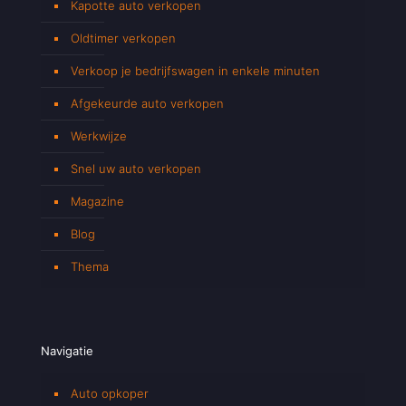
Kapotte auto verkopen
Oldtimer verkopen
Verkoop je bedrijfswagen in enkele minuten
Afgekeurde auto verkopen
Werkwijze
Snel uw auto verkopen
Magazine
Blog
Thema
Navigatie
Auto opkoper