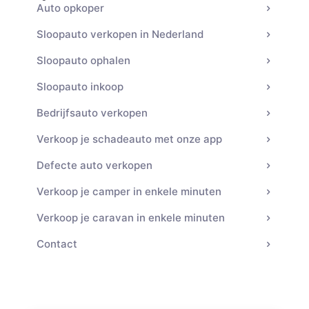
Auto opkoper
Sloopauto verkopen in Nederland
Sloopauto ophalen
Sloopauto inkoop
Bedrijfsauto verkopen
Verkoop je schadeauto met onze app
Defecte auto verkopen
Verkoop je camper in enkele minuten
Verkoop je caravan in enkele minuten
Contact