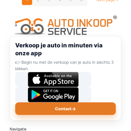
Verkoop je auto in minuten via
onze app
👉 Begin nu met de verkoop van je auto in slechts 3
klikken.
→
Contact
Navigatie