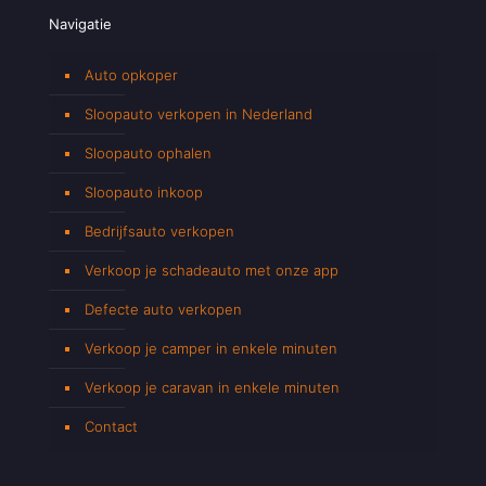
Navigatie
Auto opkoper
Sloopauto verkopen in Nederland
Sloopauto ophalen
Sloopauto inkoop
Bedrijfsauto verkopen
Verkoop je schadeauto met onze app
Defecte auto verkopen
Verkoop je camper in enkele minuten
Verkoop je caravan in enkele minuten
Contact