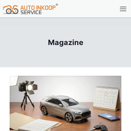
Magazine