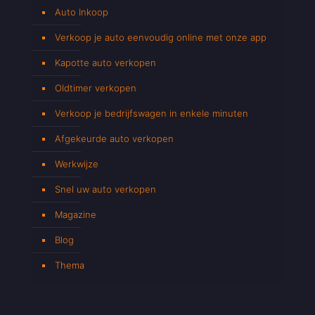
Auto Inkoop
Verkoop je auto eenvoudig online met onze app
Kapotte auto verkopen
Oldtimer verkopen
Verkoop je bedrijfswagen in enkele minuten
Afgekeurde auto verkopen
Werkwijze
Snel uw auto verkopen
Magazine
Blog
Thema