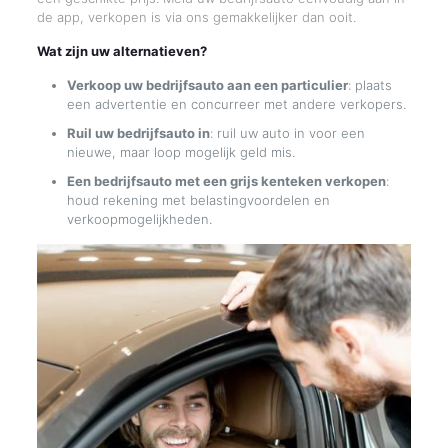
de app, verkopen is via ons gemakkelijker dan ooit.
Wat zijn uw alternatieven?
Verkoop uw bedrijfsauto aan een particulier
: plaats
een advertentie en concurreer met andere verkopers.
Ruil uw bedrijfsauto in
: ruil uw auto in voor een
nieuwe, maar loop mogelijk geld mis.
Een bedrijfsauto met een grijs kenteken verkopen
:
houd rekening met belastingvoordelen en
verkoopmogelijkheden.