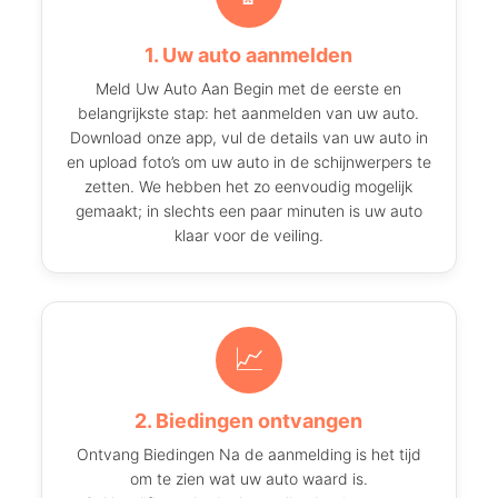
1. Uw auto aanmelden
Meld Uw Auto Aan Begin met de eerste en
belangrijkste stap: het aanmelden van uw auto.
Download onze app, vul de details van uw auto in
en upload foto’s om uw auto in de schijnwerpers te
zetten. We hebben het zo eenvoudig mogelijk
gemaakt; in slechts een paar minuten is uw auto
klaar voor de veiling.
📈
2. Biedingen ontvangen
Ontvang Biedingen Na de aanmelding is het tijd
om te zien wat uw auto waard is.