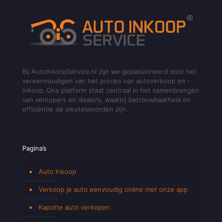
Bij AutoInkoopService.nl zijn we gepassioneerd door het
vereenvoudigen van het proces van autoverkoop en -
inkoop. Ons platform staat centraal in het samenbrengen
van verkopers en dealers, waarbij betrouwbaarheid en
efficiëntie de sleutelwoorden zijn.
Pagina’s
Auto Inkoop
Verkoop je auto eenvoudig online met onze app
Kapotte auto verkopen