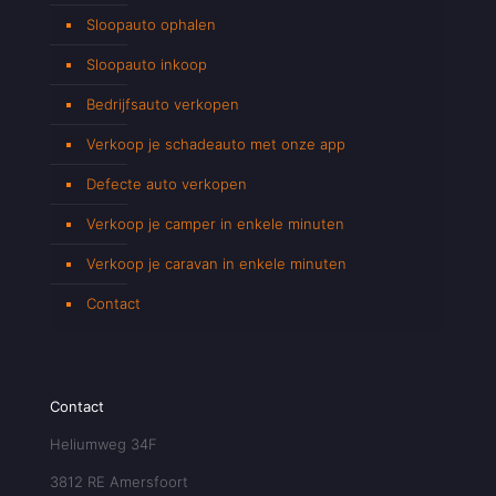
Sloopauto ophalen
Sloopauto inkoop
Bedrijfsauto verkopen
Verkoop je schadeauto met onze app
Defecte auto verkopen
Verkoop je camper in enkele minuten
Verkoop je caravan in enkele minuten
Contact
Contact
Heliumweg 34F
3812 RE Amersfoort