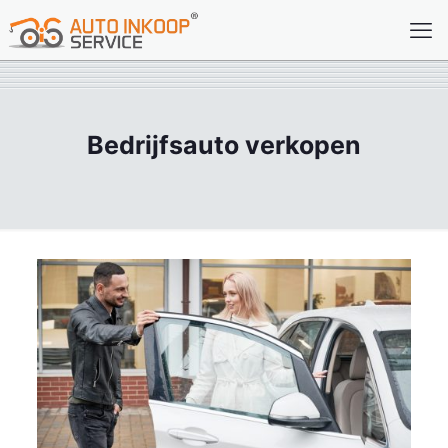
Bedrijfsauto verkopen