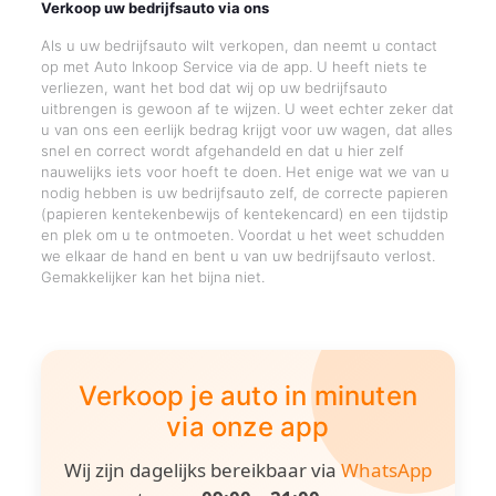
Verkoop uw bedrijfsauto via ons
Als u uw bedrijfsauto wilt verkopen, dan neemt u contact
op met Auto Inkoop Service via de app. U heeft niets te
verliezen, want het bod dat wij op uw bedrijfsauto
uitbrengen is gewoon af te wijzen. U weet echter zeker dat
u van ons een eerlijk bedrag krijgt voor uw wagen, dat alles
snel en correct wordt afgehandeld en dat u hier zelf
nauwelijks iets voor hoeft te doen. Het enige wat we van u
nodig hebben is uw bedrijfsauto zelf, de correcte papieren
(papieren kentekenbewijs of kentekencard) en een tijdstip
en plek om u te ontmoeten. Voordat u het weet schudden
we elkaar de hand en bent u van uw bedrijfsauto verlost.
Gemakkelijker kan het bijna niet.
Verkoop je auto in minuten
via onze app
Wij zijn dagelijks bereikbaar via
WhatsApp