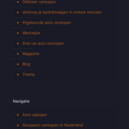
Oldtimer verkopen
Verkoop je bedrijfswagen in enkele minuten
Afgekeurde auto verkopen
Werkwijze
Snel uw auto verkopen
Magazine
Blog
Thema
Navigatie
Auto opkoper
Sloopauto verkopen in Nederland