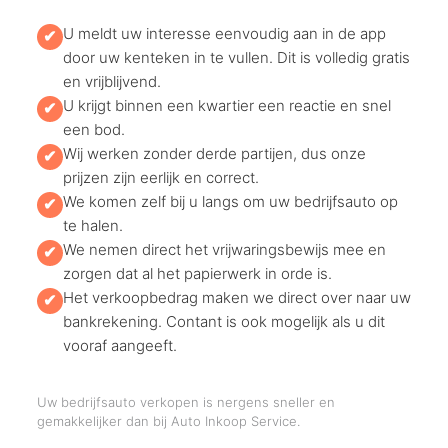
U meldt uw interesse eenvoudig aan in de app
✔
door uw kenteken in te vullen. Dit is volledig gratis
en vrijblijvend.
U krijgt binnen een kwartier een reactie en snel
✔
een bod.
Wij werken zonder derde partijen, dus onze
✔
prijzen zijn eerlijk en correct.
We komen zelf bij u langs om uw bedrijfsauto op
✔
te halen.
We nemen direct het vrijwaringsbewijs mee en
✔
zorgen dat al het papierwerk in orde is.
Het verkoopbedrag maken we direct over naar uw
✔
bankrekening. Contant is ook mogelijk als u dit
vooraf aangeeft.
Uw bedrijfsauto verkopen is nergens sneller en
gemakkelijker dan bij Auto Inkoop Service.