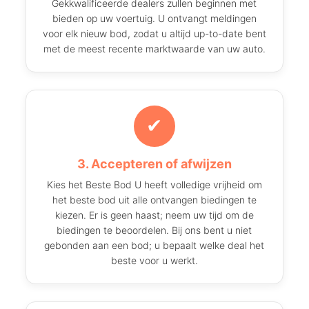
Gekkwalificeerde dealers zullen beginnen met
bieden op uw voertuig. U ontvangt meldingen
voor elk nieuw bod, zodat u altijd up-to-date bent
met de meest recente marktwaarde van uw auto.
✔
3. Accepteren of afwijzen
Kies het Beste Bod U heeft volledige vrijheid om
het beste bod uit alle ontvangen biedingen te
kiezen. Er is geen haast; neem uw tijd om de
biedingen te beoordelen. Bij ons bent u niet
gebonden aan een bod; u bepaalt welke deal het
beste voor u werkt.