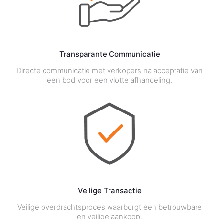
Transparante Communicatie
Directe communicatie met verkopers na acceptatie van
een bod voor een vlotte afhandeling.
Veilige Transactie
Veilige overdrachtsproces waarborgt een betrouwbare
en veilige aankoop.