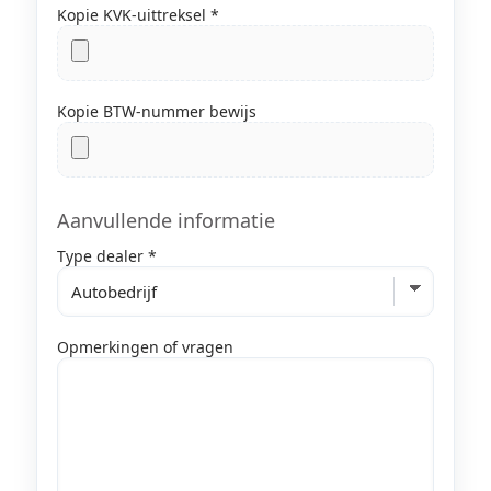
Kopie KVK-uittreksel *
Kopie BTW-nummer bewijs
Aanvullende informatie
Type dealer *
Opmerkingen of vragen