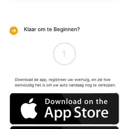
Klaar om te Beginnen?
Download de app, registreer uw voertuig, en zie hoe
eenvoudig het is om uw auto vandaag nog te verkopen.