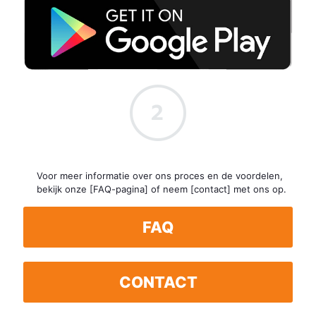
Voor meer informatie over ons proces en de voordelen,
bekijk onze [FAQ-pagina] of neem [contact] met ons op.
FAQ
CONTACT