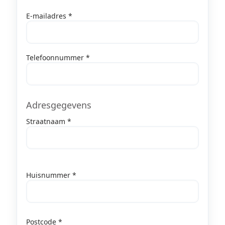
E-mailadres *
Telefoonnummer *
Adresgegevens
Straatnaam *
Huisnummer *
Postcode *