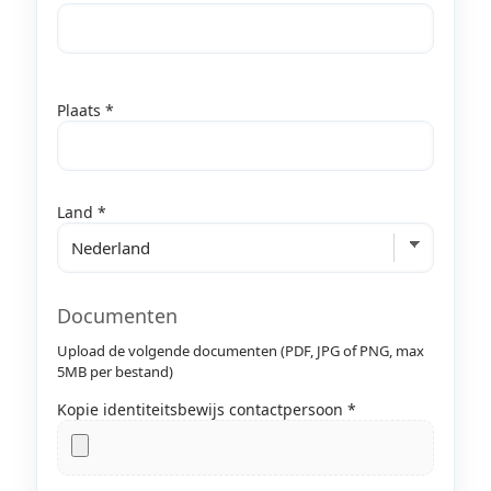
Plaats *
Land *
Documenten
Upload de volgende documenten (PDF, JPG of PNG, max
5MB per bestand)
Kopie identiteitsbewijs contactpersoon *