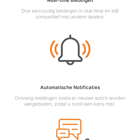
Real-time Biedingen
Doe eenvoudig biedingen in real-time en blijf
competitief met andere dealers.
Automatische Notificaties
Ontvang meldingen zodra er nieuwe auto's worden
aangeboden, zodat u nooit een kans mist.