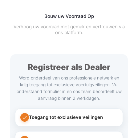
Bouw uw Voorraad Op
Verhoog uw voorraad met gemak en vertrouwen via
ons platform.
Registreer als Dealer
Word onderdeel van ons professionele netwerk en
krijg toegang tot exclusieve voertuigveilingen. Vul
onderstaand formulier in en ons team beoordeelt uw
aanvraag binnen 2 werkdagen.
Toegang tot exclusieve veilingen