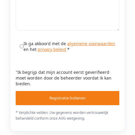
Ik ga akkoord met de
algemene voorwaarden
en het
privacy beleid
*
"Ik begrijp dat mijn account eerst geverifieerd
moet worden door de beheerder voordat ik kan
bieden.
* Verplichte velden. Uw gegevens worden vertrouwelijk
behandeld conform onze AVG-wetgeving.