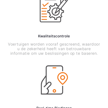
Kwaliteitscontrole
Voertuigen worden vooraf gescreend, waardoor
u de zekerheid heeft van betrouwbare
informatie om uw beslissingen op te baseren.