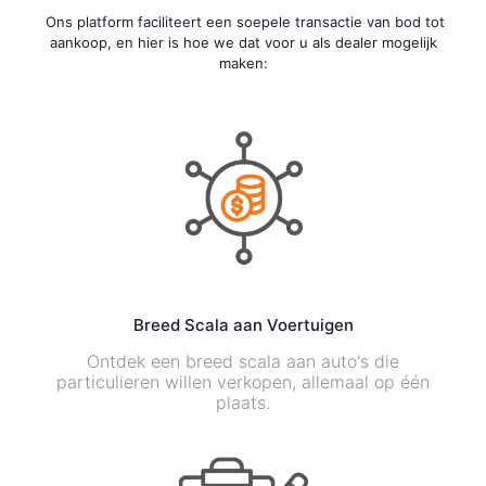
Ons platform faciliteert een soepele transactie van bod tot
aankoop, en hier is hoe we dat voor u als dealer mogelijk
maken:
Breed Scala aan Voertuigen
Ontdek een breed scala aan auto's die
particulieren willen verkopen, allemaal op één
plaats.