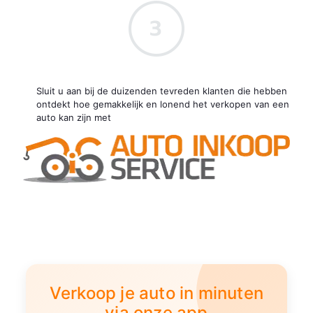
Sluit u aan bij de duizenden tevreden klanten die hebben
ontdekt hoe gemakkelijk en lonend het verkopen van een
auto kan zijn met
Verkoop je auto in minuten
via onze app