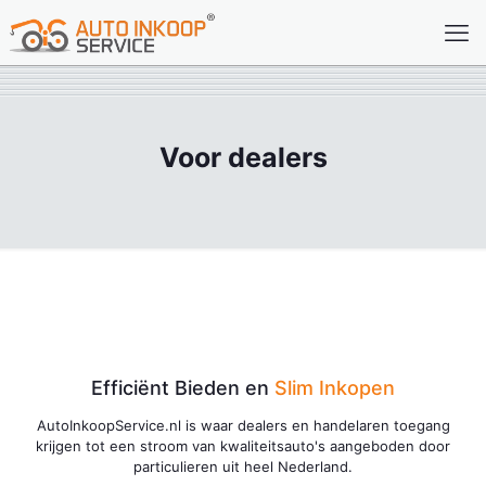
Voor dealers
Efficiënt Bieden en
Slim Inkopen
AutoInkoopService.nl is waar dealers en handelaren toegang
krijgen tot een stroom van kwaliteitsauto's aangeboden door
particulieren uit heel Nederland.