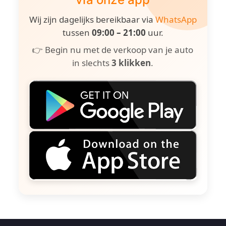
Wij zijn dagelijks bereikbaar via
WhatsApp
tussen
09:00 – 21:00
uur.
👉 Begin nu met de verkoop van je auto
in slechts
3 klikken
.