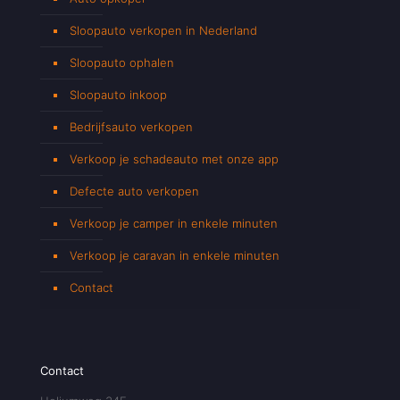
Sloopauto verkopen in Nederland
Sloopauto ophalen
Sloopauto inkoop
Bedrijfsauto verkopen
Verkoop je schadeauto met onze app
Defecte auto verkopen
Verkoop je camper in enkele minuten
Verkoop je caravan in enkele minuten
Contact
Contact