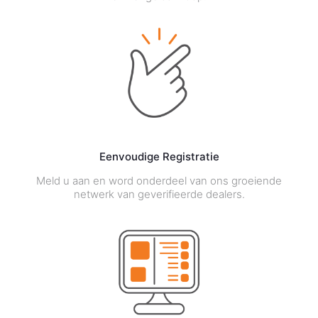
Eenvoudige Registratie
Meld u aan en word onderdeel van ons groeiende
netwerk van geverifieerde dealers.