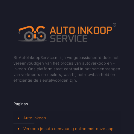
Bij AutoInkoopService.nl zijn we gepassioneerd door het
vereenvoudigen van het proces van autoverkoop en -
inkoop. Ons platform staat centraal in het samenbrengen
van verkopers en dealers, waarbij betrouwbaarheid en
efficiëntie de sleutelwoorden zijn.
Pagina’s
Auto Inkoop
Verkoop je auto eenvoudig online met onze app