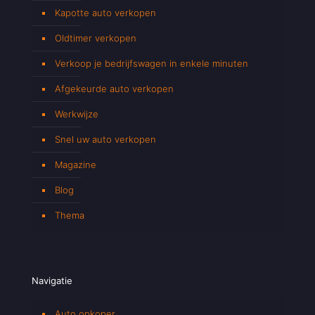
Kapotte auto verkopen
Oldtimer verkopen
Verkoop je bedrijfswagen in enkele minuten
Afgekeurde auto verkopen
Werkwijze
Snel uw auto verkopen
Magazine
Blog
Thema
Navigatie
Auto opkoper