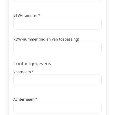
BTW-nummer *
RDW-nummer (indien van toepassing)
Contactgegevens
Voornaam *
Achternaam *