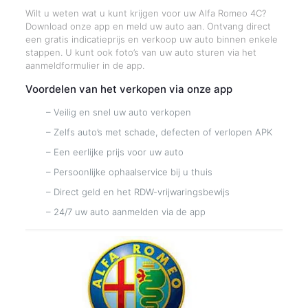
Wilt u weten wat u kunt krijgen voor uw Alfa Romeo 4C?
Download onze app en meld uw auto aan. Ontvang direct
een gratis indicatieprijs en verkoop uw auto binnen enkele
stappen. U kunt ook foto’s van uw auto sturen via het
aanmeldformulier in de app.
Voordelen van het verkopen via onze app
– Veilig en snel uw auto verkopen
– Zelfs auto’s met schade, defecten of verlopen APK
– Een eerlijke prijs voor uw auto
– Persoonlijke ophaalservice bij u thuis
– Direct geld en het RDW-vrijwaringsbewijs
– 24/7 uw auto aanmelden via de app