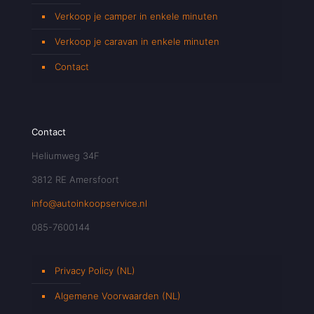
Verkoop je camper in enkele minuten
Verkoop je caravan in enkele minuten
Contact
Contact
Heliumweg 34F
3812 RE Amersfoort
info@autoinkoopservice.nl
085-7600144
Privacy Policy (NL)
Algemene Voorwaarden (NL)