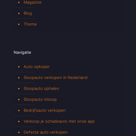
Magazine
Blog
Thema
Navigatie
Auto opkoper
Sloopauto verkopen in Nederland
Sloopauto ophalen
Sloopauto inkoop
Bedrijfsauto verkopen
Verkoop je schadeauto met onze app
Defecte auto verkopen