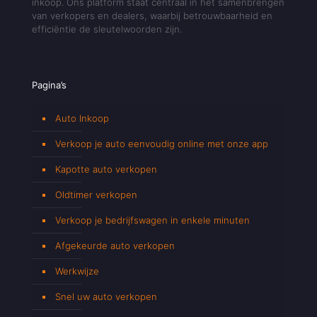
inkoop. Ons platform staat centraal in het samenbrengen
van verkopers en dealers, waarbij betrouwbaarheid en
efficiëntie de sleutelwoorden zijn.
Pagina’s
Auto Inkoop
Verkoop je auto eenvoudig online met onze app
Kapotte auto verkopen
Oldtimer verkopen
Verkoop je bedrijfswagen in enkele minuten
Afgekeurde auto verkopen
Werkwijze
Snel uw auto verkopen