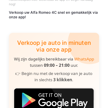
nog!
Verkoop uw Alfa Romeo 4C snel en gemakkelijk via
onze app!
Verkoop je auto in minuten
via onze app
Wij zijn dagelijks bereikbaar via
WhatsApp
tussen
09:00 – 21:00
uur.
👉 Begin nu met de verkoop van je auto
in slechts
3 klikken
.