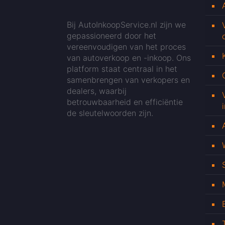
Bij AutoInkoopService.nl zijn we
gepassioneerd door het
vereenvoudigen van het proces
van autoverkoop en -inkoop. Ons
platform staat centraal in het
samenbrengen van verkopers en
dealers, waarbij
betrouwbaarheid en efficiëntie
de sleutelwoorden zijn.