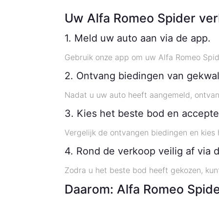
Uw Alfa Romeo Spider ver
1. Meld uw auto aan via de app.
Gebruik onze app om uw Alfa Romeo Spide
2. Ontvang biedingen van gekwali
Nadat u uw auto heeft aangemeld, ontvang
3. Kies het beste bod en accepte
Vergelijk de ontvangen biedingen en kies
4. Rond de verkoop veilig af via 
Zodra u het beste bod heeft gekozen, kunt
Daarom: Alfa Romeo Spide