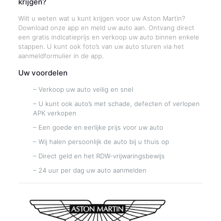
krijgen?
Wilt u weten wat u kunt krijgen voor uw Aston Martin?
Download onze app en meld uw auto aan. Ontvang direct
een gratis indicatieprijs en verkoop uw auto binnen enkele
stappen. U kunt ook foto’s van uw auto sturen via het
aanmeldformulier in de app.
Uw voordelen
– Verkoop uw auto veilig en snel
– U kunt ook auto’s met schade, defecten of verlopen
APK verkopen
– Een goede en eerlijke prijs voor uw auto
– Wij halen persoonlijk de auto bij u thuis op
– Direct geld en het RDW-vrijwaringsbewijs
– 24 uur per dag uw auto aanmelden