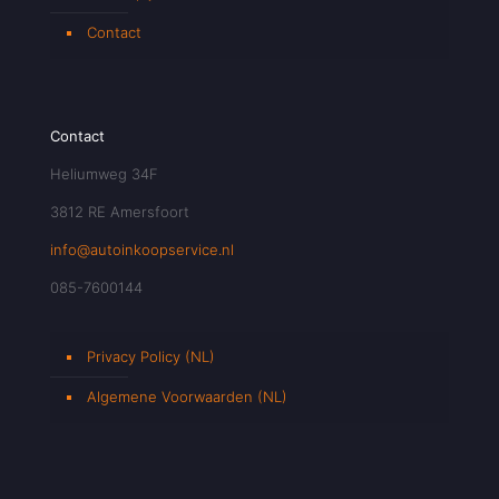
Contact
Contact
Heliumweg 34F
3812 RE Amersfoort
info@autoinkoopservice.nl
085-7600144
Privacy Policy (NL)
Algemene Voorwaarden (NL)