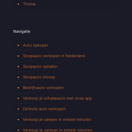
Thema
Navigatie
Auto opkoper
Sloopauto verkopen in Nederland
Sloopauto ophalen
Sloopauto inkoop
Bedrijfsauto verkopen
Verkoop je schadeauto met onze app
Defecte auto verkopen
Verkoop je camper in enkele minuten
Verkoop je caravan in enkele minuten