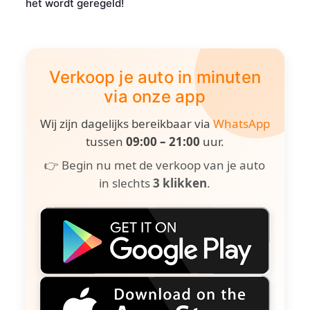
het wordt geregeld!
Verkoop je auto in minuten
via onze app
Wij zijn dagelijks bereikbaar via
WhatsApp
tussen
09:00 – 21:00
uur.
👉 Begin nu met de verkoop van je auto
in slechts
3 klikken
.