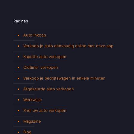
Pagina’s
Auto Inkoop
Verkoop je auto eenvoudig online met onze app
Kapotte auto verkopen
Oldtimer verkopen
Verkoop je bedrijfswagen in enkele minuten
Afgekeurde auto verkopen
Werkwijze
Snel uw auto verkopen
Magazine
Blog