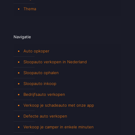
Thema
Navigatie
Auto opkoper
Sloopauto verkopen in Nederland
Sloopauto ophalen
Sloopauto inkoop
Bedrijfsauto verkopen
Verkoop je schadeauto met onze app
Defecte auto verkopen
Verkoop je camper in enkele minuten