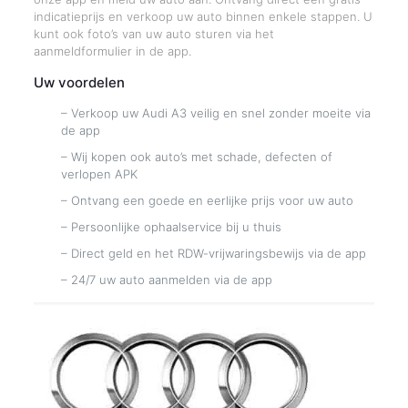
indicatieprijs en verkoop uw auto binnen enkele stappen. U
kunt ook foto’s van uw auto sturen via het
aanmeldformulier in de app.
Uw voordelen
– Verkoop uw Audi A3 veilig en snel zonder moeite via
de app
– Wij kopen ook auto’s met schade, defecten of
verlopen APK
– Ontvang een goede en eerlijke prijs voor uw auto
– Persoonlijke ophaalservice bij u thuis
– Direct geld en het RDW-vrijwaringsbewijs via de app
– 24/7 uw auto aanmelden via de app