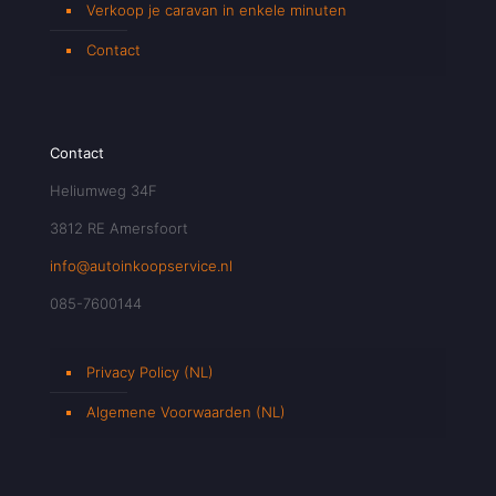
Verkoop je caravan in enkele minuten
Contact
Contact
Heliumweg 34F
3812 RE Amersfoort
info@autoinkoopservice.nl
085-7600144
Privacy Policy (NL)
Algemene Voorwaarden (NL)