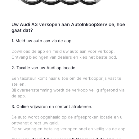
Uw Audi A3 verkopen aan AutoInkoopService, hoe
gaat dat?
1. Meld uw auto aan via de app.
Download de app en meld uw auto aan voor verkoop.
Ontvang biedingen van dealers en kies het beste bod.
2. Taxatie van uw Audi op locatie.
Een taxateur komt naar u toe om de verkoopprijs vast te
stellen.
Bij overeenstemming wordt de verkoop veilig afgerond via
de app.
3. Online vrijwaren en contant afrekenen.
De auto wordt opgehaald op de afgesproken locatie en u
ontvangt direct uw geld.
De vrijwaring en betaling verlopen snel en veilig via de app.