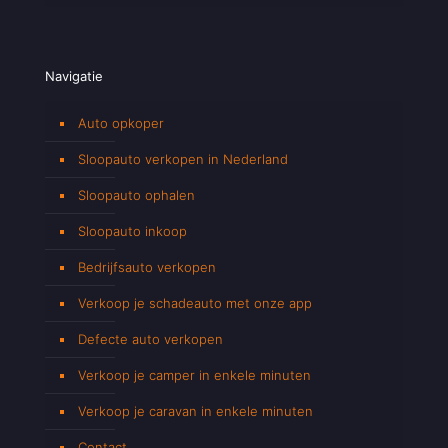
Navigatie
Auto opkoper
Sloopauto verkopen in Nederland
Sloopauto ophalen
Sloopauto inkoop
Bedrijfsauto verkopen
Verkoop je schadeauto met onze app
Defecte auto verkopen
Verkoop je camper in enkele minuten
Verkoop je caravan in enkele minuten
Contact