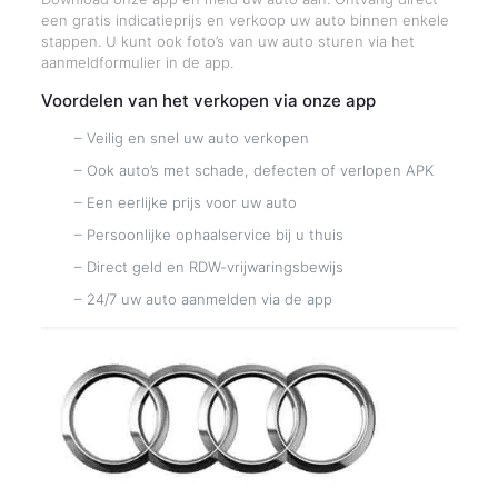
een gratis indicatieprijs en verkoop uw auto binnen enkele
stappen. U kunt ook foto’s van uw auto sturen via het
aanmeldformulier in de app.
Voordelen van het verkopen via onze app
– Veilig en snel uw auto verkopen
– Ook auto’s met schade, defecten of verlopen APK
– Een eerlijke prijs voor uw auto
– Persoonlijke ophaalservice bij u thuis
– Direct geld en RDW-vrijwaringsbewijs
– 24/7 uw auto aanmelden via de app