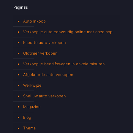
Pagina’s
Auto Inkoop
Verkoop je auto eenvoudig online met onze app
Kapotte auto verkopen
Oldtimer verkopen
Verkoop je bedrijfswagen in enkele minuten
Afgekeurde auto verkopen
Werkwijze
Snel uw auto verkopen
Magazine
Blog
Thema