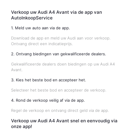
Verkoop uw Audi A4 Avant via de app van
AutoInkoopService
1. Meld uw auto aan via de app.
Download de app en meld uw Audi aan voor verkoop.
Ontvang direct een indicatieprijs.
2. Ontvang biedingen van gekwalificeerde dealers.
Gekwalificeerde dealers doen biedingen op uw Audi A4
Avant.
3. Kies het beste bod en accepteer het.
Selecteer het beste bod en accepteer de verkoop.
4. Rond de verkoop veilig af via de app.
Regel de verkoop en ontvang direct geld via de app.
Verkoop uw Audi A4 Avant snel en eenvoudig via
onze app!