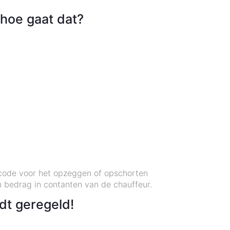
hoe gaat dat?
dcode voor het opzeggen of opschorten
 bedrag in contanten van de chauffeur.
dt geregeld!