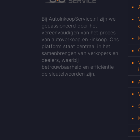
Bij AutoInkoopService.nl zijn we
gepassioneerd door het
vereenvoudigen van het proces
van autoverkoop en -inkoop. Ons
platform staat centraal in het
samenbrengen van verkopers en
dealers, waarbij
betrouwbaarheid en efficiëntie
de sleutelwoorden zijn.