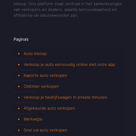
inkoop. Ons platform staat centraal in het samenbrengen
van verkopers en dealers, waarbij betrouwbaarheid en
efficiëntie de sleutelwoorden zijn.
Pagina’s
Auto Inkoop
Verkoop je auto eenvoudig online met onze app
Kapotte auto verkopen
Oldtimer verkopen
Verkoop je bedrijfswagen in enkele minuten
Afgekeurde auto verkopen
Werkwijze
Snel uw auto verkopen