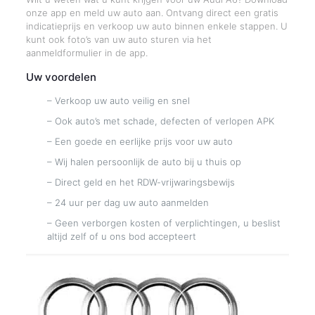
onze app en meld uw auto aan. Ontvang direct een gratis
indicatieprijs en verkoop uw auto binnen enkele stappen. U
kunt ook foto’s van uw auto sturen via het
aanmeldformulier in de app.
Uw voordelen
– Verkoop uw auto veilig en snel
– Ook auto’s met schade, defecten of verlopen APK
– Een goede en eerlijke prijs voor uw auto
– Wij halen persoonlijk de auto bij u thuis op
– Direct geld en het RDW-vrijwaringsbewijs
– 24 uur per dag uw auto aanmelden
– Geen verborgen kosten of verplichtingen, u beslist
altijd zelf of u ons bod accepteert