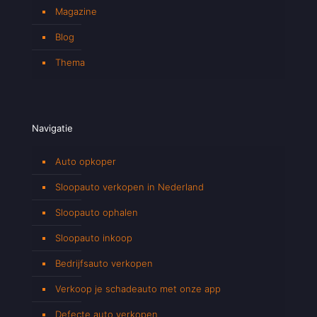
Magazine
Blog
Thema
Navigatie
Auto opkoper
Sloopauto verkopen in Nederland
Sloopauto ophalen
Sloopauto inkoop
Bedrijfsauto verkopen
Verkoop je schadeauto met onze app
Defecte auto verkopen