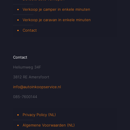
Verkoop je camper in enkele minuten
Verkoop je caravan in enkele minuten
Contact
Contact
Heliumweg 34F
3812 RE Amersfoort
info@autoinkoopservice.nl
085-7600144
Privacy Policy (NL)
Algemene Voorwaarden (NL)