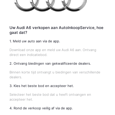
Uw Audi A6 verkopen aan AutoInkoopService, hoe
gaat dat?
1. Meld uw auto aan via de app.
Download onze app en meld uw Audi A6 aan. Ontvang
direct een indicatiebod.
2. Ontvang biedingen van gekwalificeerde dealers.
Binnen korte tijd ontvangt u biedingen van verschillende
dealers.
3. Kies het beste bod en accepteer het.
Selecteer het beste bod dat u heeft ontvangen en
accepteer het.
4. Rond de verkoop veilig af via de app.