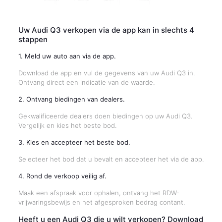
Uw Audi Q3 verkopen via de app kan in slechts 4
stappen
1. Meld uw auto aan via de app.
Download de app en vul de gegevens van uw Audi Q3 in.
Ontvang direct een indicatie van de waarde.
2. Ontvang biedingen van dealers.
Gekwalificeerde dealers doen biedingen op uw Audi Q3.
Vergelijk en kies het beste bod.
3. Kies en accepteer het beste bod.
Selecteer het bod dat u bevalt en accepteer het via de app.
4. Rond de verkoop veilig af.
Maak een afspraak voor ophalen, ontvang het RDW-
vrijwaringsbewijs en het afgesproken bedrag contant.
Heeft u een Audi Q3 die u wilt verkopen? Download