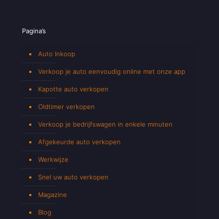
Pagina’s
Auto Inkoop
Verkoop je auto eenvoudig online met onze app
Kapotte auto verkopen
Oldtimer verkopen
Verkoop je bedrijfswagen in enkele minuten
Afgekeurde auto verkopen
Werkwijze
Snel uw auto verkopen
Magazine
Blog