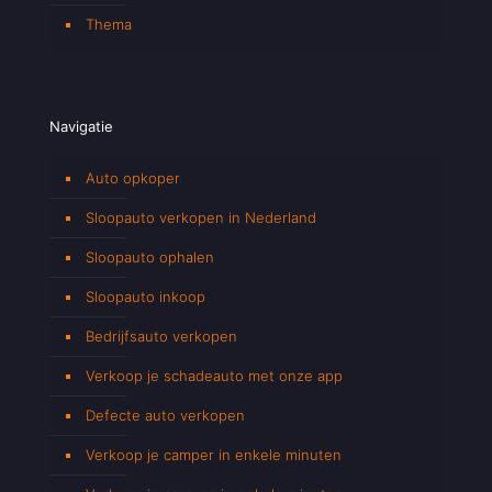
Thema
Navigatie
Auto opkoper
Sloopauto verkopen in Nederland
Sloopauto ophalen
Sloopauto inkoop
Bedrijfsauto verkopen
Verkoop je schadeauto met onze app
Defecte auto verkopen
Verkoop je camper in enkele minuten