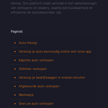
inkoop. Ons platform staat centraal in het samenbrengen
van verkopers en dealers, waarbij betrouwbaarheid en
efficiëntie de sleutelwoorden zijn.
Pagina’s
Auto Inkoop
Verkoop je auto eenvoudig online met onze app
Kapotte auto verkopen
Oldtimer verkopen
Verkoop je bedrijfswagen in enkele minuten
Afgekeurde auto verkopen
Werkwijze
Snel uw auto verkopen