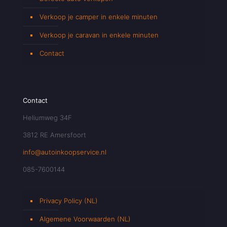
Verkoop je camper in enkele minuten
Verkoop je caravan in enkele minuten
Contact
Contact
Heliumweg 34F
3812 RE Amersfoort
info@autoinkoopservice.nl
085-7600144
Privacy Policy (NL)
Algemene Voorwaarden (NL)