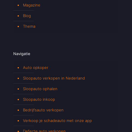
Magazine
Blog
Thema
Navigatie
Auto opkoper
Sloopauto verkopen in Nederland
Sloopauto ophalen
Sloopauto inkoop
Bedrijfsauto verkopen
Verkoop je schadeauto met onze app
Defecte auto verkopen