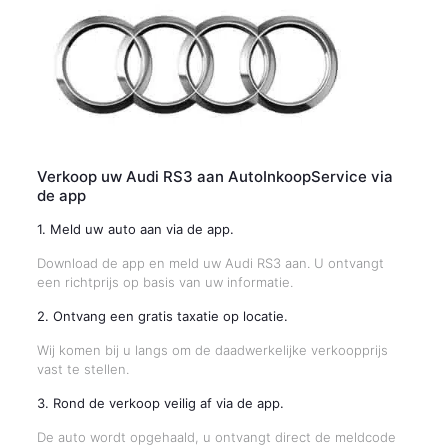
Verkoop uw Audi RS3 aan AutoInkoopService via
de app
1. Meld uw auto aan via de app.
Download de app en meld uw Audi RS3 aan. U ontvangt
een richtprijs op basis van uw informatie.
2. Ontvang een gratis taxatie op locatie.
Wij komen bij u langs om de daadwerkelijke verkoopprijs
vast te stellen.
3. Rond de verkoop veilig af via de app.
De auto wordt opgehaald, u ontvangt direct de meldcode