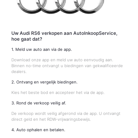
Uw Audi RS6 verkopen aan AutoInkoopService,
hoe gaat dat?
1. Meld uw auto aan via de app.
Download onze app en meld uw auto eenvoudig aan.
Binnen no-time ontvangt u biedingen van gekwalificeerde
dealers.
2. Ontvang en vergelijk biedingen.
Kies het beste bod en accepteer het via de app.
3. Rond de verkoop veilig af.
De verkoop wordt veilig afgerond via de app. U ontvangt
direct geld en het RDW-vrijwaringsbewijs.
4. Auto ophalen en betalen.