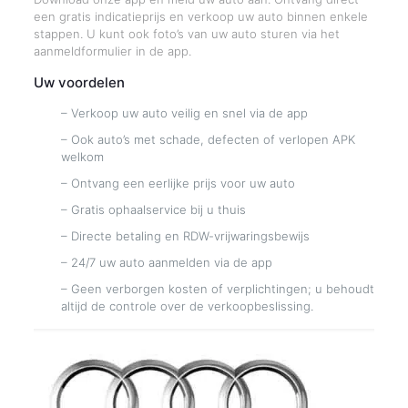
een gratis indicatieprijs en verkoop uw auto binnen enkele
stappen. U kunt ook foto’s van uw auto sturen via het
aanmeldformulier in de app.
Uw voordelen
– Verkoop uw auto veilig en snel via de app
– Ook auto’s met schade, defecten of verlopen APK
welkom
– Ontvang een eerlijke prijs voor uw auto
– Gratis ophaalservice bij u thuis
– Directe betaling en RDW-vrijwaringsbewijs
– 24/7 uw auto aanmelden via de app
– Geen verborgen kosten of verplichtingen; u behoudt
altijd de controle over de verkoopbeslissing.