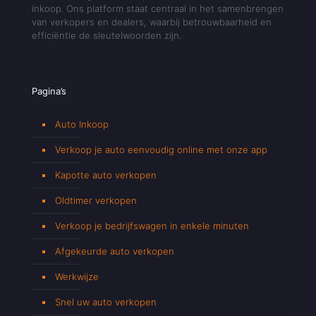
inkoop. Ons platform staat centraal in het samenbrengen
van verkopers en dealers, waarbij betrouwbaarheid en
efficiëntie de sleutelwoorden zijn.
Pagina’s
Auto Inkoop
Verkoop je auto eenvoudig online met onze app
Kapotte auto verkopen
Oldtimer verkopen
Verkoop je bedrijfswagen in enkele minuten
Afgekeurde auto verkopen
Werkwijze
Snel uw auto verkopen