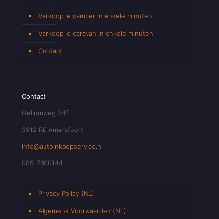
Verkoop je camper in enkele minuten
Verkoop je caravan in enkele minuten
Contact
Contact
Heliumweg 34F
3812 RE Amersfoort
info@autoinkoopservice.nl
085-7600144
Privacy Policy (NL)
Algemene Voorwaarden (NL)