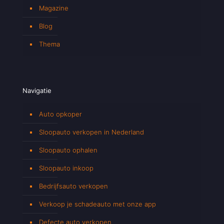
Magazine
Blog
Thema
Navigatie
Auto opkoper
Sloopauto verkopen in Nederland
Sloopauto ophalen
Sloopauto inkoop
Bedrijfsauto verkopen
Verkoop je schadeauto met onze app
Defecte auto verkopen