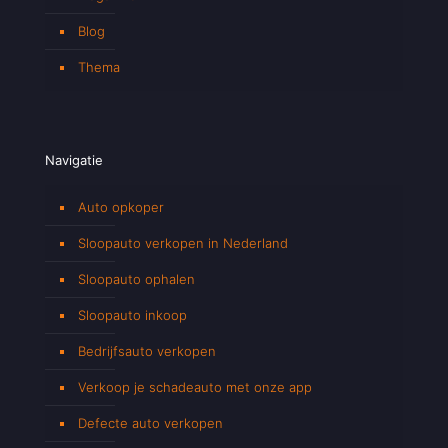
Blog
Thema
Navigatie
Auto opkoper
Sloopauto verkopen in Nederland
Sloopauto ophalen
Sloopauto inkoop
Bedrijfsauto verkopen
Verkoop je schadeauto met onze app
Defecte auto verkopen