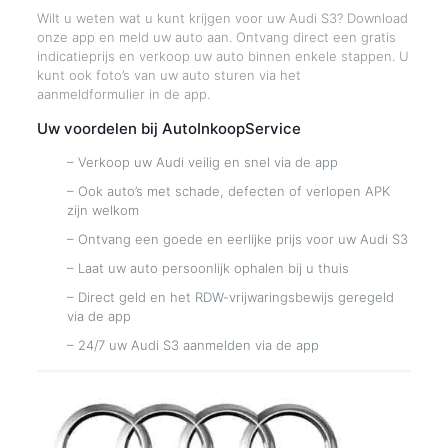
Wilt u weten wat u kunt krijgen voor uw Audi S3? Download
onze app en meld uw auto aan. Ontvang direct een gratis
indicatieprijs en verkoop uw auto binnen enkele stappen. U
kunt ook foto’s van uw auto sturen via het
aanmeldformulier in de app.
Uw voordelen bij AutoInkoopService
– Verkoop uw Audi veilig en snel via de app
– Ook auto’s met schade, defecten of verlopen APK
zijn welkom
– Ontvang een goede en eerlijke prijs voor uw Audi S3
– Laat uw auto persoonlijk ophalen bij u thuis
– Direct geld en het RDW-vrijwaringsbewijs geregeld
via de app
– 24/7 uw Audi S3 aanmelden via de app