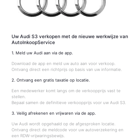
Uw Audi S3 verkopen met de nieuwe werkwijze van
AutoInkoopService
1. Meld uw Audi aan via de app.
Download de app en meld uw auto aan voor verkoop.
Ontvang direct een richtprijs op basis van uw informatie.
2. Ontvang een gratis taxatie op locatie.
Een medewerker komt langs om de verkoopprijs vast te
stellen.
Bepaal samen de definitieve verkoopprijs voor uw Audi S3.
3. Veilig afrekenen en vrijwaren via de app.
Uw Audi wordt opgehaald op de afgesproken locatie.
Ontvang direct de meldcode voor uw autoverzekering en
een RDW-vrijwaringsbewijs.