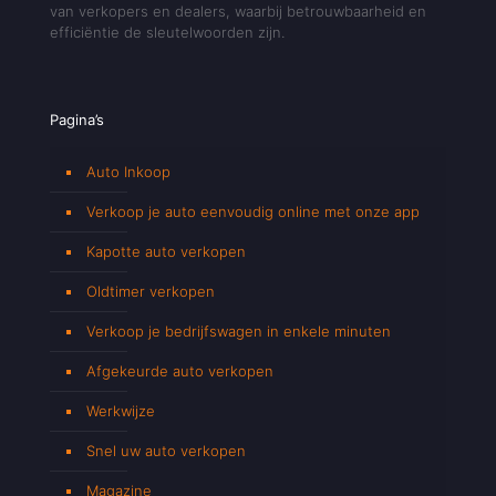
van verkopers en dealers, waarbij betrouwbaarheid en
efficiëntie de sleutelwoorden zijn.
Pagina’s
Auto Inkoop
Verkoop je auto eenvoudig online met onze app
Kapotte auto verkopen
Oldtimer verkopen
Verkoop je bedrijfswagen in enkele minuten
Afgekeurde auto verkopen
Werkwijze
Snel uw auto verkopen
Magazine