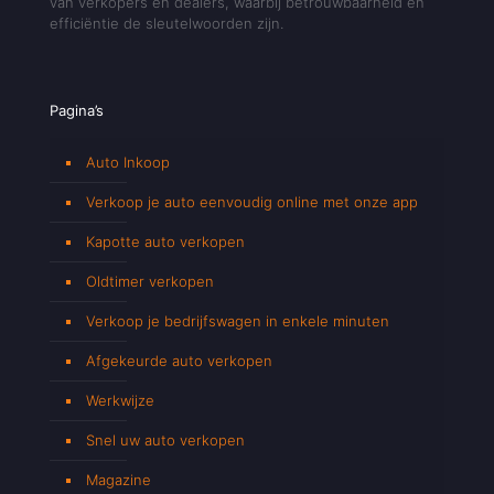
van verkopers en dealers, waarbij betrouwbaarheid en
efficiëntie de sleutelwoorden zijn.
Pagina’s
Auto Inkoop
Verkoop je auto eenvoudig online met onze app
Kapotte auto verkopen
Oldtimer verkopen
Verkoop je bedrijfswagen in enkele minuten
Afgekeurde auto verkopen
Werkwijze
Snel uw auto verkopen
Magazine