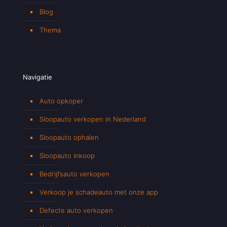
Blog
Thema
Navigatie
Auto opkoper
Sloopauto verkopen in Nederland
Sloopauto ophalen
Sloopauto inkoop
Bedrijfsauto verkopen
Verkoop je schadeauto met onze app
Defecte auto verkopen