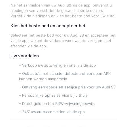
Na het aanmelden van uw Audi S8 via de app, ontvangt u
biedingen van verschillende gekwalificeerde dealers.
Vergelijk de biedingen en kies het beste bod voor uw auto.
Kies het beste bod en accepteer het
Selecteer het beste bod voor uw Audi S8 en accepteer het
via de app. U kunt de verkoop van uw auto veilig en snel
afronden via de app.
Uw voordelen
– Verkoop uw auto veilig en snel via de app
– Ook auto’s met schade, defecten of verlopen APK
kunnen worden aangemeld
– Ontvang een goede en eerlijke prijs voor uw Audi S8
– Persoonlijke ophaalservice bij u thuis
– Direct geld en het RDW-vrijwaringsbewijs
– 24/7 uw auto aanmelden via de app