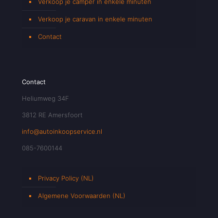
Verkoop je camper in enkele minuten
Verkoop je caravan in enkele minuten
Contact
Contact
Heliumweg 34F
3812 RE Amersfoort
info@autoinkoopservice.nl
085-7600144
Privacy Policy (NL)
Algemene Voorwaarden (NL)