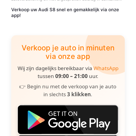
Verkoop uw Audi S8 snel en gemakkelijk via onze
app!
Verkoop je auto in minuten
via onze app
Wij zijn dagelijks bereikbaar via
WhatsApp
tussen
09:00 – 21:00
uur.
👉 Begin nu met de verkoop van je auto
in slechts
3 klikken
.