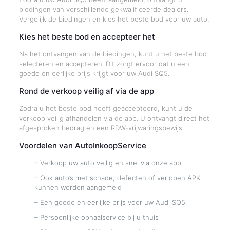
biedingen van verschillende gekwalificeerde dealers.
Vergelijk de biedingen en kies het beste bod voor uw auto.
Kies het beste bod en accepteer het
Na het ontvangen van de biedingen, kunt u het beste bod
selecteren en accepteren. Dit zorgt ervoor dat u een
goede en eerlijke prijs krijgt voor uw Audi SQ5.
Rond de verkoop veilig af via de app
Zodra u het beste bod heeft geaccepteerd, kunt u de
verkoop veilig afhandelen via de app. U ontvangt direct het
afgesproken bedrag en een RDW-vrijwaringsbewijs.
Voordelen van AutoInkoopService
– Verkoop uw auto veilig en snel via onze app
– Ook auto’s met schade, defecten of verlopen APK
kunnen worden aangemeld
– Een goede en eerlijke prijs voor uw Audi SQ5
– Persoonlijke ophaalservice bij u thuis