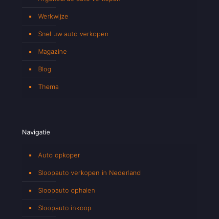
Werkwijze
Snel uw auto verkopen
Magazine
Blog
Thema
Navigatie
Auto opkoper
Sloopauto verkopen in Nederland
Sloopauto ophalen
Sloopauto inkoop