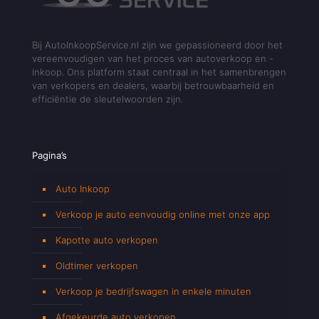
Bij AutoInkoopService.nl zijn we gepassioneerd door het
vereenvoudigen van het proces van autoverkoop en -
inkoop. Ons platform staat centraal in het samenbrengen
van verkopers en dealers, waarbij betrouwbaarheid en
efficiëntie de sleutelwoorden zijn.
Pagina’s
Auto Inkoop
Verkoop je auto eenvoudig online met onze app
Kapotte auto verkopen
Oldtimer verkopen
Verkoop je bedrijfswagen in enkele minuten
Afgekeurde auto verkopen