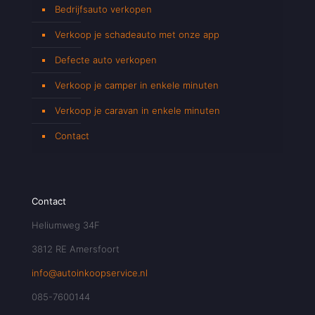
Bedrijfsauto verkopen
Verkoop je schadeauto met onze app
Defecte auto verkopen
Verkoop je camper in enkele minuten
Verkoop je caravan in enkele minuten
Contact
Contact
Heliumweg 34F
3812 RE Amersfoort
info@autoinkoopservice.nl
085-7600144