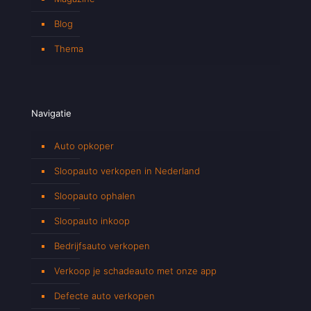
Blog
Thema
Navigatie
Auto opkoper
Sloopauto verkopen in Nederland
Sloopauto ophalen
Sloopauto inkoop
Bedrijfsauto verkopen
Verkoop je schadeauto met onze app
Defecte auto verkopen