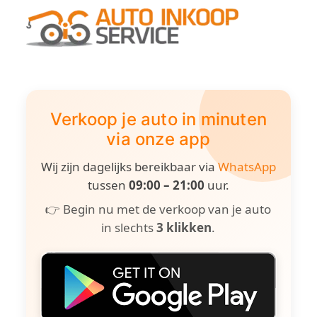
Verkoop je auto in minuten
via onze app
Wij zijn dagelijks bereikbaar via
WhatsApp
tussen
09:00 – 21:00
uur.
👉 Begin nu met de verkoop van je auto
in slechts
3 klikken
.