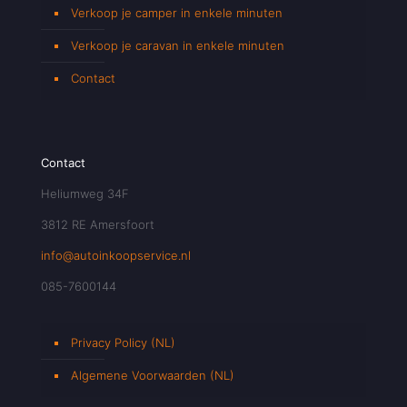
Verkoop je camper in enkele minuten
Verkoop je caravan in enkele minuten
Contact
Contact
Heliumweg 34F
3812 RE Amersfoort
info@autoinkoopservice.nl
085-7600144
Privacy Policy (NL)
Algemene Voorwaarden (NL)