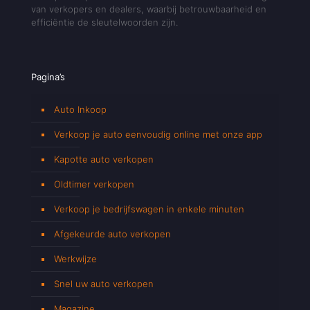
van verkopers en dealers, waarbij betrouwbaarheid en
efficiëntie de sleutelwoorden zijn.
Pagina’s
Auto Inkoop
Verkoop je auto eenvoudig online met onze app
Kapotte auto verkopen
Oldtimer verkopen
Verkoop je bedrijfswagen in enkele minuten
Afgekeurde auto verkopen
Werkwijze
Snel uw auto verkopen
Magazine