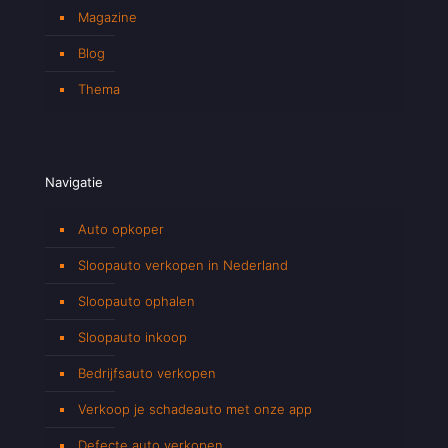
Magazine
Blog
Thema
Navigatie
Auto opkoper
Sloopauto verkopen in Nederland
Sloopauto ophalen
Sloopauto inkoop
Bedrijfsauto verkopen
Verkoop je schadeauto met onze app
Defecte auto verkopen