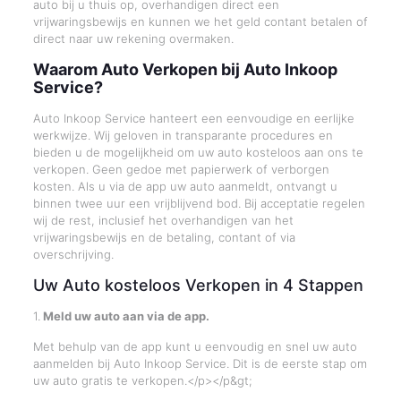
auto bij u thuis op, overhandigen direct een
vrijwaringsbewijs en kunnen we het geld contant betalen of
direct naar uw rekening overmaken.
Waarom Auto Verkopen bij Auto Inkoop
Service?
Auto Inkoop Service hanteert een eenvoudige en eerlijke
werkwijze. Wij geloven in transparante procedures en
bieden u de mogelijkheid om uw auto kosteloos aan ons te
verkopen. Geen gedoe met papierwerk of verborgen
kosten. Als u via de app uw auto aanmeldt, ontvangt u
binnen twee uur een vrijblijvend bod. Bij acceptatie regelen
wij de rest, inclusief het overhandigen van het
vrijwaringsbewijs en de betaling, contant of via
overschrijving.
Uw Auto kosteloos Verkopen in 4 Stappen
1.
Meld uw auto aan via de app.
Met behulp van de app kunt u eenvoudig en snel uw auto
aanmelden bij Auto Inkoop Service. Dit is de eerste stap om
uw auto gratis te verkopen.</p></p&gt;