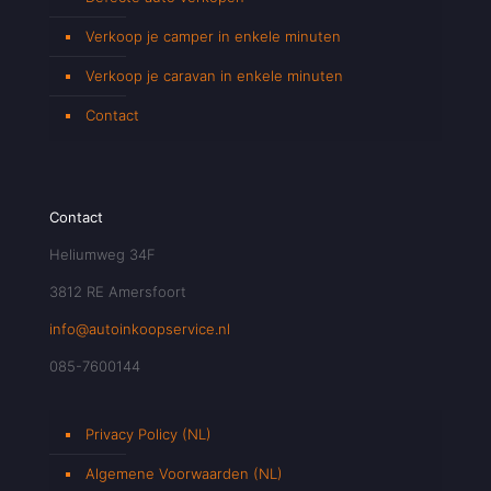
Verkoop je camper in enkele minuten
Verkoop je caravan in enkele minuten
Contact
Contact
Heliumweg 34F
3812 RE Amersfoort
info@autoinkoopservice.nl
085-7600144
Privacy Policy (NL)
Algemene Voorwaarden (NL)