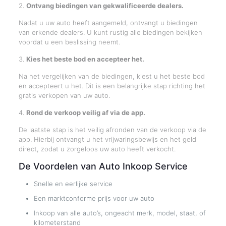
2.
Ontvang biedingen van gekwalificeerde dealers.
Nadat u uw auto heeft aangemeld, ontvangt u biedingen
van erkende dealers. U kunt rustig alle biedingen bekijken
voordat u een beslissing neemt.
3.
Kies het beste bod en accepteer het.
Na het vergelijken van de biedingen, kiest u het beste bod
en accepteert u het. Dit is een belangrijke stap richting het
gratis verkopen van uw auto.
4.
Rond de verkoop veilig af via de app.
De laatste stap is het veilig afronden van de verkoop via de
app. Hierbij ontvangt u het vrijwaringsbewijs en het geld
direct, zodat u zorgeloos uw auto heeft verkocht.
De Voordelen van Auto Inkoop Service
Snelle en eerlijke service
Een marktconforme prijs voor uw auto
Inkoop van alle auto’s, ongeacht merk, model, staat, of
kilometerstand