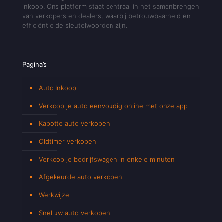
inkoop. Ons platform staat centraal in het samenbrengen
van verkopers en dealers, waarbij betrouwbaarheid en
efficiëntie de sleutelwoorden zijn.
Pagina’s
Auto Inkoop
Verkoop je auto eenvoudig online met onze app
Kapotte auto verkopen
Oldtimer verkopen
Verkoop je bedrijfswagen in enkele minuten
Afgekeurde auto verkopen
Werkwijze
Snel uw auto verkopen