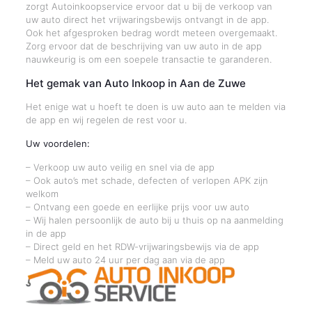
zorgt Autoinkoopservice ervoor dat u bij de verkoop van
uw auto direct het vrijwaringsbewijs ontvangt in de app.
Ook het afgesproken bedrag wordt meteen overgemaakt.
Zorg ervoor dat de beschrijving van uw auto in de app
nauwkeurig is om een soepele transactie te garanderen.
Het gemak van Auto Inkoop in Aan de Zuwe
Het enige wat u hoeft te doen is uw auto aan te melden via
de app en wij regelen de rest voor u.
Uw voordelen:
– Verkoop uw auto veilig en snel via de app
– Ook auto’s met schade, defecten of verlopen APK zijn
welkom
– Ontvang een goede en eerlijke prijs voor uw auto
– Wij halen persoonlijk de auto bij u thuis op na aanmelding
in de app
– Direct geld en het RDW-vrijwaringsbewijs via de app
– Meld uw auto 24 uur per dag aan via de app