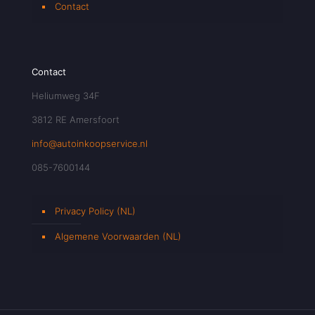
Contact
Contact
Heliumweg 34F
3812 RE Amersfoort
info@autoinkoopservice.nl
085-7600144
Privacy Policy (NL)
Algemene Voorwaarden (NL)