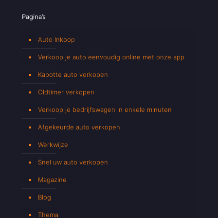
Pagina’s
Auto Inkoop
Verkoop je auto eenvoudig online met onze app
Kapotte auto verkopen
Oldtimer verkopen
Verkoop je bedrijfswagen in enkele minuten
Afgekeurde auto verkopen
Werkwijze
Snel uw auto verkopen
Magazine
Blog
Thema