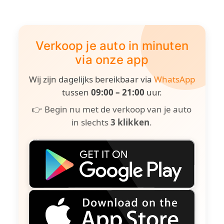
Verkoop je auto in minuten
via onze app
Wij zijn dagelijks bereikbaar via
WhatsApp
tussen
09:00 – 21:00
uur.
👉 Begin nu met de verkoop van je auto
in slechts
3 klikken
.