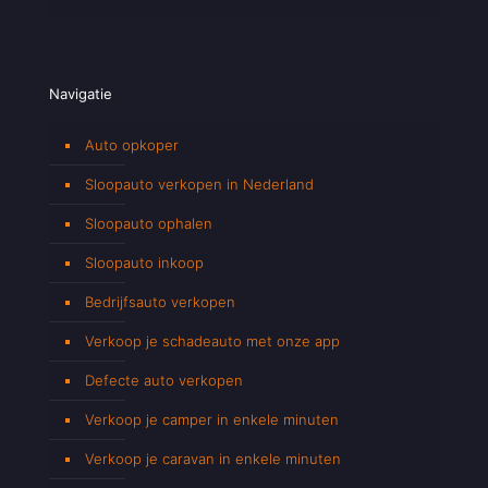
Navigatie
Auto opkoper
Sloopauto verkopen in Nederland
Sloopauto ophalen
Sloopauto inkoop
Bedrijfsauto verkopen
Verkoop je schadeauto met onze app
Defecte auto verkopen
Verkoop je camper in enkele minuten
Verkoop je caravan in enkele minuten