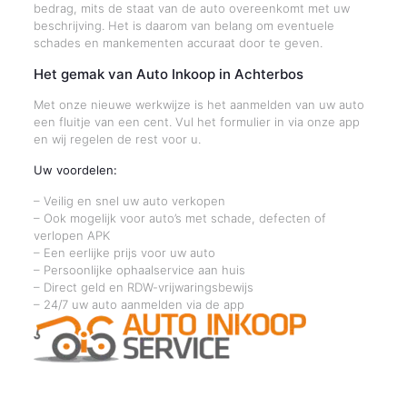
bedrag, mits de staat van de auto overeenkomt met uw
beschrijving. Het is daarom van belang om eventuele
schades en mankementen accuraat door te geven.
Het gemak van Auto Inkoop in Achterbos
Met onze nieuwe werkwijze is het aanmelden van uw auto
een fluitje van een cent. Vul het formulier in via onze app
en wij regelen de rest voor u.
Uw voordelen:
– Veilig en snel uw auto verkopen
– Ook mogelijk voor auto’s met schade, defecten of
verlopen APK
– Een eerlijke prijs voor uw auto
– Persoonlijke ophaalservice aan huis
– Direct geld en RDW-vrijwaringsbewijs
– 24/7 uw auto aanmelden via de app