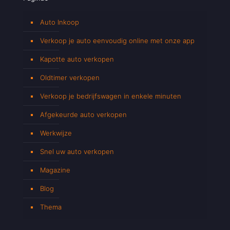
Auto Inkoop
Verkoop je auto eenvoudig online met onze app
Kapotte auto verkopen
Oldtimer verkopen
Verkoop je bedrijfswagen in enkele minuten
Afgekeurde auto verkopen
Werkwijze
Snel uw auto verkopen
Magazine
Blog
Thema