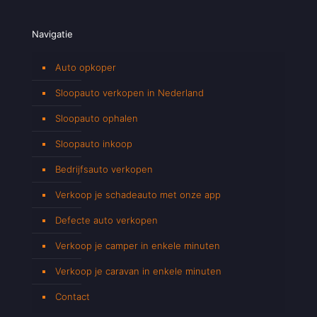
Navigatie
Auto opkoper
Sloopauto verkopen in Nederland
Sloopauto ophalen
Sloopauto inkoop
Bedrijfsauto verkopen
Verkoop je schadeauto met onze app
Defecte auto verkopen
Verkoop je camper in enkele minuten
Verkoop je caravan in enkele minuten
Contact