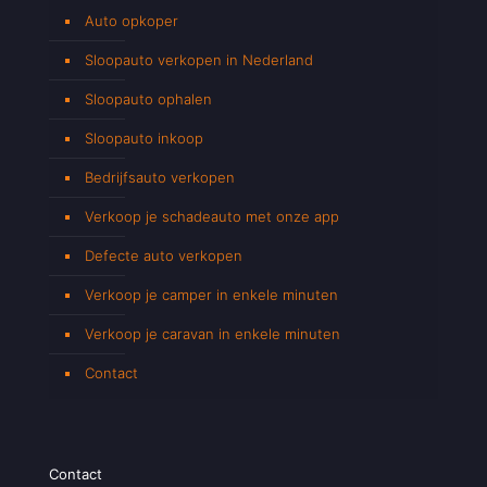
Auto opkoper
Sloopauto verkopen in Nederland
Sloopauto ophalen
Sloopauto inkoop
Bedrijfsauto verkopen
Verkoop je schadeauto met onze app
Defecte auto verkopen
Verkoop je camper in enkele minuten
Verkoop je caravan in enkele minuten
Contact
Contact