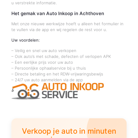
u verstrekte informatie.
Het gemak van Auto Inkoop in Achthoven
Met onze nieuwe werkwijze hoeft u alleen het formulier in
te vullen via de app en wij regelen de rest voor u.
Uw voordelen:
– Veilig en snel uw auto verkopen
– Ook auto’s met schade, defecten of verlopen APK
– Een eerlijke prijs voor uw auto
– Persoonlijke ophaalservice bij u thuis
– Directe betaling en het RDW-vrijwaringsbewijs
– 24/7 uw auto aanmelden via de app
Verkoop je auto in minuten