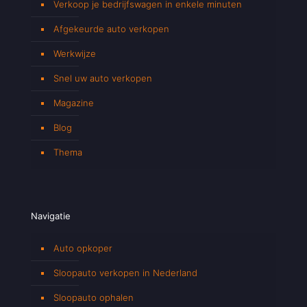
Verkoop je bedrijfswagen in enkele minuten
Afgekeurde auto verkopen
Werkwijze
Snel uw auto verkopen
Magazine
Blog
Thema
Navigatie
Auto opkoper
Sloopauto verkopen in Nederland
Sloopauto ophalen