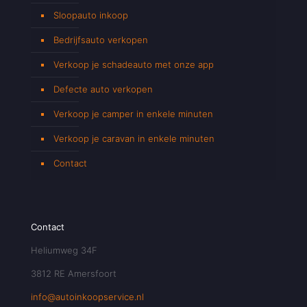
Sloopauto inkoop
Bedrijfsauto verkopen
Verkoop je schadeauto met onze app
Defecte auto verkopen
Verkoop je camper in enkele minuten
Verkoop je caravan in enkele minuten
Contact
Contact
Heliumweg 34F
3812 RE Amersfoort
info@autoinkoopservice.nl