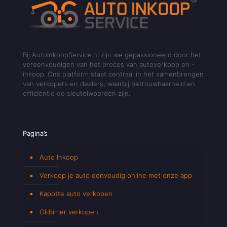
Bij AutoInkoopService.nl zijn we gepassioneerd door het
vereenvoudigen van het proces van autoverkoop en -
inkoop. Ons platform staat centraal in het samenbrengen
van verkopers en dealers, waarbij betrouwbaarheid en
efficiëntie de sleutelwoorden zijn.
Pagina’s
Auto Inkoop
Verkoop je auto eenvoudig online met onze app
Kapotte auto verkopen
Oldtimer verkopen