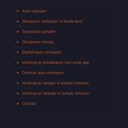
Auto opkoper
Sloopauto verkopen in Nederland
Sloopauto ophalen
Sloopauto inkoop
Bedrijfsauto verkopen
Verkoop je schadeauto met onze app
Defecte auto verkopen
Verkoop je camper in enkele minuten
Verkoop je caravan in enkele minuten
Contact