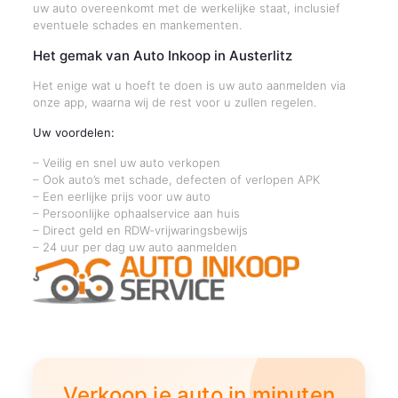
uw auto overeenkomt met de werkelijke staat, inclusief
eventuele schades en mankementen.
Het gemak van Auto Inkoop in Austerlitz
Het enige wat u hoeft te doen is uw auto aanmelden via
onze app, waarna wij de rest voor u zullen regelen.
Uw voordelen:
– Veilig en snel uw auto verkopen
– Ook auto’s met schade, defecten of verlopen APK
– Een eerlijke prijs voor uw auto
– Persoonlijke ophaalservice aan huis
– Direct geld en RDW-vrijwaringsbewijs
– 24 uur per dag uw auto aanmelden
Verkoop je auto in minuten