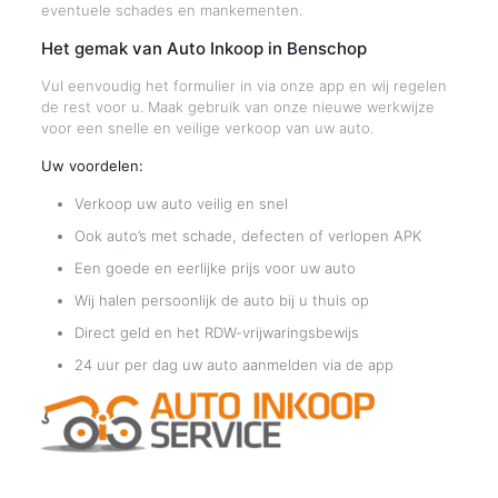
eventuele schades en mankementen.
Het gemak van Auto Inkoop in Benschop
Vul eenvoudig het formulier in via onze app en wij regelen
de rest voor u. Maak gebruik van onze nieuwe werkwijze
voor een snelle en veilige verkoop van uw auto.
Uw voordelen:
Verkoop uw auto veilig en snel
Ook auto’s met schade, defecten of verlopen APK
Een goede en eerlijke prijs voor uw auto
Wij halen persoonlijk de auto bij u thuis op
Direct geld en het RDW-vrijwaringsbewijs
24 uur per dag uw auto aanmelden via de app