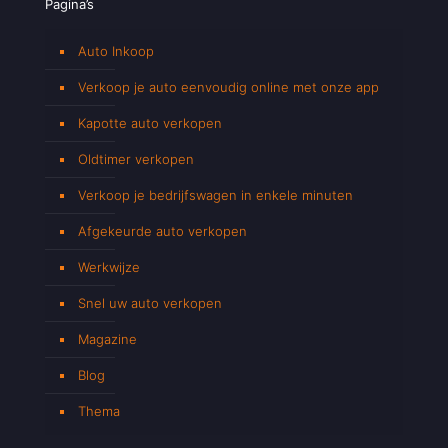
Pagina’s
Auto Inkoop
Verkoop je auto eenvoudig online met onze app
Kapotte auto verkopen
Oldtimer verkopen
Verkoop je bedrijfswagen in enkele minuten
Afgekeurde auto verkopen
Werkwijze
Snel uw auto verkopen
Magazine
Blog
Thema