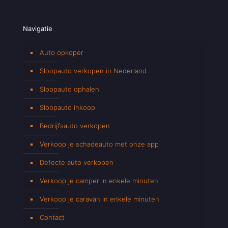
Navigatie
Auto opkoper
Sloopauto verkopen in Nederland
Sloopauto ophalen
Sloopauto inkoop
Bedrijfsauto verkopen
Verkoop je schadeauto met onze app
Defecte auto verkopen
Verkoop je camper in enkele minuten
Verkoop je caravan in enkele minuten
Contact