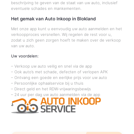
beschrijving te geven van de staat van uw auto, inclusief
eventuele schades en mankementen.
Het gemak van Auto Inkoop in Blokland
Met onze app kunt u eenvoudig uw auto aanmelden en het
verkoopproces versnellen. Wij regelen de rest voor u,
zodat u zich geen zorgen hoeft te maken over de verkoop
van uw auto.
Uw voordelen:
– Verkoop uw auto veilig en snel via de app
– Ook auto’s met schade, defecten of verlopen APK
– Ontvang een goede en eerlijke prijs voor uw auto
– Persoonlijke ophaalservice bij u thuis
– Direct geld en het RDW-vrijwaringsbewijs
– 24 uur per dag uw auto aanmelden via de app