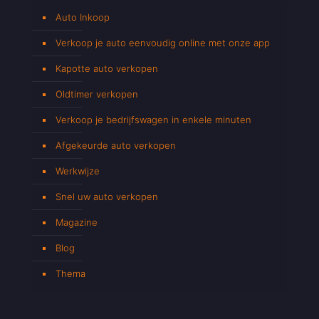
Auto Inkoop
Verkoop je auto eenvoudig online met onze app
Kapotte auto verkopen
Oldtimer verkopen
Verkoop je bedrijfswagen in enkele minuten
Afgekeurde auto verkopen
Werkwijze
Snel uw auto verkopen
Magazine
Blog
Thema