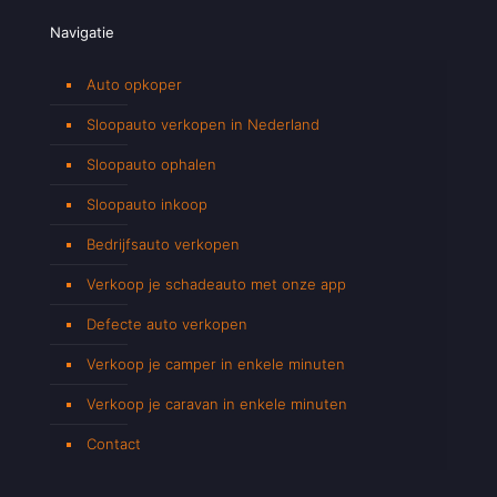
Navigatie
Auto opkoper
Sloopauto verkopen in Nederland
Sloopauto ophalen
Sloopauto inkoop
Bedrijfsauto verkopen
Verkoop je schadeauto met onze app
Defecte auto verkopen
Verkoop je camper in enkele minuten
Verkoop je caravan in enkele minuten
Contact