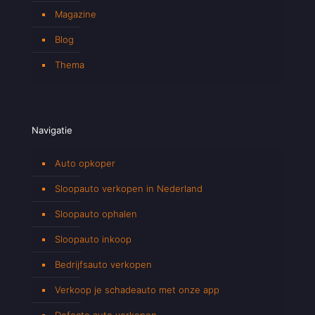
Magazine
Blog
Thema
Navigatie
Auto opkoper
Sloopauto verkopen in Nederland
Sloopauto ophalen
Sloopauto inkoop
Bedrijfsauto verkopen
Verkoop je schadeauto met onze app
Defecte auto verkopen