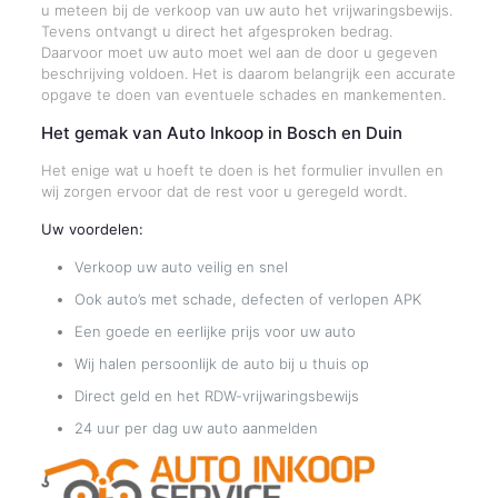
u meteen bij de verkoop van uw auto het vrijwaringsbewijs.
Tevens ontvangt u direct het afgesproken bedrag.
Daarvoor moet uw auto moet wel aan de door u gegeven
beschrijving voldoen. Het is daarom belangrijk een accurate
opgave te doen van eventuele schades en mankementen.
Het gemak van Auto Inkoop in Bosch en Duin
Het enige wat u hoeft te doen is het formulier invullen en
wij zorgen ervoor dat de rest voor u geregeld wordt.
Uw voordelen:
Verkoop uw auto veilig en snel
Ook auto’s met schade, defecten of verlopen APK
Een goede en eerlijke prijs voor uw auto
Wij halen persoonlijk de auto bij u thuis op
Direct geld en het RDW-vrijwaringsbewijs
24 uur per dag uw auto aanmelden