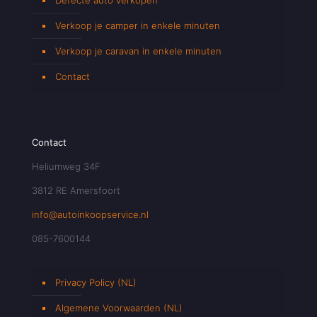
Verkoop je camper in enkele minuten
Verkoop je caravan in enkele minuten
Contact
Contact
Heliumweg 34F
3812 RE Amersfoort
info@autoinkoopservice.nl
085-7600144
Privacy Policy (NL)
Algemene Voorwaarden (NL)