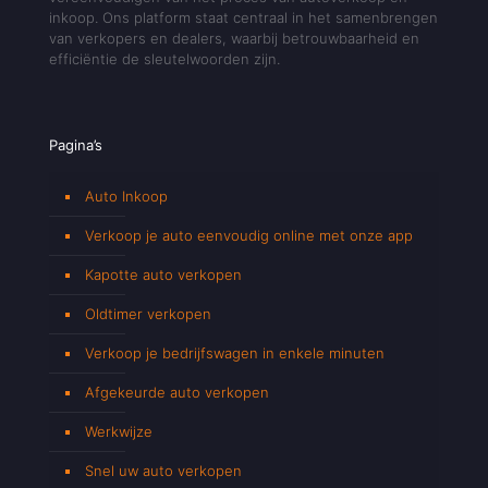
inkoop. Ons platform staat centraal in het samenbrengen
van verkopers en dealers, waarbij betrouwbaarheid en
efficiëntie de sleutelwoorden zijn.
Pagina’s
Auto Inkoop
Verkoop je auto eenvoudig online met onze app
Kapotte auto verkopen
Oldtimer verkopen
Verkoop je bedrijfswagen in enkele minuten
Afgekeurde auto verkopen
Werkwijze
Snel uw auto verkopen