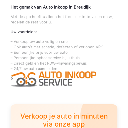
Het gemak van Auto Inkoop in Breudijk
Met de app hoeft u alleen het formulier in te vullen en wij
regelen de rest voor u.
Uw voordelen:
– Verkoop uw auto veilig en snel
– Ook auto’s met schade, defecten of verlopen APK
– Een eerlijke prijs voor uw auto
– Persoonlijke ophaalservice bij u thuis
– Direct geld en het RDW-vrijwaringsbewijs
– 24/7 uw auto aanmelden
Verkoop je auto in minuten
via onze app