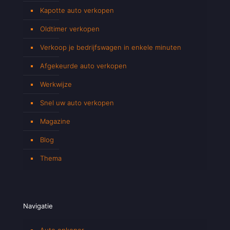
Kapotte auto verkopen
Oldtimer verkopen
Verkoop je bedrijfswagen in enkele minuten
Afgekeurde auto verkopen
Werkwijze
Snel uw auto verkopen
Magazine
Blog
Thema
Navigatie
Auto opkoper