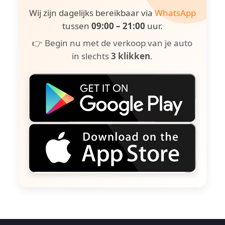
Wij zijn dagelijks bereikbaar via
WhatsApp
tussen
09:00 – 21:00
uur.
👉 Begin nu met de verkoop van je auto
in slechts
3 klikken
.