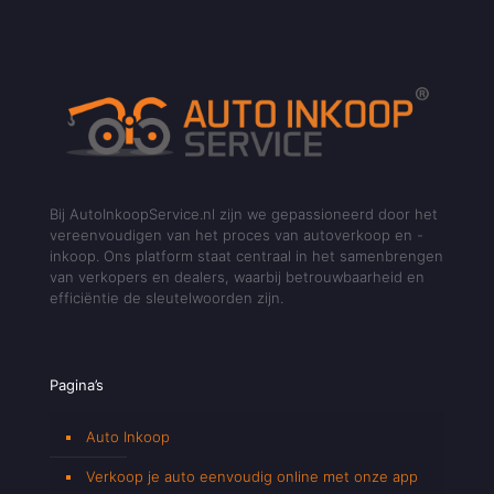
Bij AutoInkoopService.nl zijn we gepassioneerd door het
vereenvoudigen van het proces van autoverkoop en -
inkoop. Ons platform staat centraal in het samenbrengen
van verkopers en dealers, waarbij betrouwbaarheid en
efficiëntie de sleutelwoorden zijn.
Pagina’s
Auto Inkoop
Verkoop je auto eenvoudig online met onze app