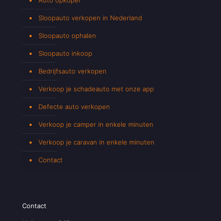
Sloopauto verkopen in Nederland
Sloopauto ophalen
Sloopauto inkoop
Bedrijfsauto verkopen
Verkoop je schadeauto met onze app
Defecte auto verkopen
Verkoop je camper in enkele minuten
Verkoop je caravan in enkele minuten
Contact
Contact