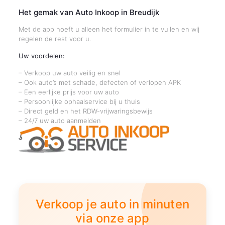
Het gemak van Auto Inkoop in Breudijk
Met de app hoeft u alleen het formulier in te vullen en wij
regelen de rest voor u.
Uw voordelen:
– Verkoop uw auto veilig en snel
– Ook auto’s met schade, defecten of verlopen APK
– Een eerlijke prijs voor uw auto
– Persoonlijke ophaalservice bij u thuis
– Direct geld en het RDW-vrijwaringsbewijs
– 24/7 uw auto aanmelden
Verkoop je auto in minuten
via onze app