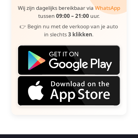
Wij zijn dagelijks bereikbaar via
WhatsApp
tussen
09:00 – 21:00
uur.
👉 Begin nu met de verkoop van je auto
in slechts
3 klikken
.