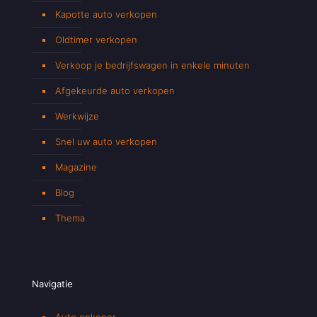
Kapotte auto verkopen
Oldtimer verkopen
Verkoop je bedrijfswagen in enkele minuten
Afgekeurde auto verkopen
Werkwijze
Snel uw auto verkopen
Magazine
Blog
Thema
Navigatie
Auto opkoper