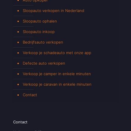
Sloopauto verkopen in Nederland
Sloopauto ophalen
Sloopauto inkoop
Bedrijfsauto verkopen
Verkoop je schadeauto met onze app
Defecte auto verkopen
Verkoop je camper in enkele minuten
Verkoop je caravan in enkele minuten
Contact
Contact