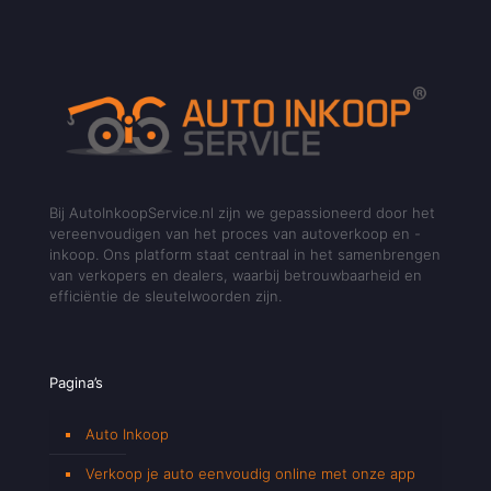
Bij AutoInkoopService.nl zijn we gepassioneerd door het
vereenvoudigen van het proces van autoverkoop en -
inkoop. Ons platform staat centraal in het samenbrengen
van verkopers en dealers, waarbij betrouwbaarheid en
efficiëntie de sleutelwoorden zijn.
Pagina’s
Auto Inkoop
Verkoop je auto eenvoudig online met onze app