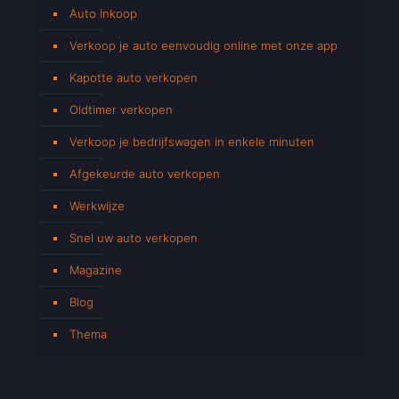
Auto Inkoop
Verkoop je auto eenvoudig online met onze app
Kapotte auto verkopen
Oldtimer verkopen
Verkoop je bedrijfswagen in enkele minuten
Afgekeurde auto verkopen
Werkwijze
Snel uw auto verkopen
Magazine
Blog
Thema