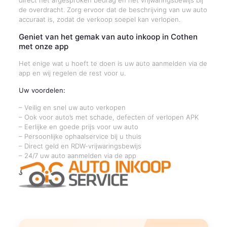
direct het afgesproken bedrag en het vrijwaringsbewijs bij
de overdracht. Zorg ervoor dat de beschrijving van uw auto
accuraat is, zodat de verkoop soepel kan verlopen.
Geniet van het gemak van auto inkoop in Cothen
met onze app
Het enige wat u hoeft te doen is uw auto aanmelden via de
app en wij regelen de rest voor u.
Uw voordelen:
– Veilig en snel uw auto verkopen
– Ook voor auto’s met schade, defecten of verlopen APK
– Eerlijke en goede prijs voor uw auto
– Persoonlijke ophaalservice bij u thuis
– Direct geld en RDW-vrijwaringsbewijs
– 24/7 uw auto aanmelden via de app