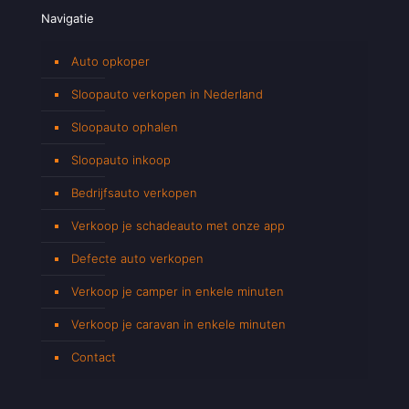
Navigatie
Auto opkoper
Sloopauto verkopen in Nederland
Sloopauto ophalen
Sloopauto inkoop
Bedrijfsauto verkopen
Verkoop je schadeauto met onze app
Defecte auto verkopen
Verkoop je camper in enkele minuten
Verkoop je caravan in enkele minuten
Contact