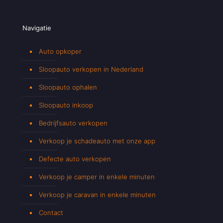
Navigatie
Auto opkoper
Sloopauto verkopen in Nederland
Sloopauto ophalen
Sloopauto inkoop
Bedrijfsauto verkopen
Verkoop je schadeauto met onze app
Defecte auto verkopen
Verkoop je camper in enkele minuten
Verkoop je caravan in enkele minuten
Contact