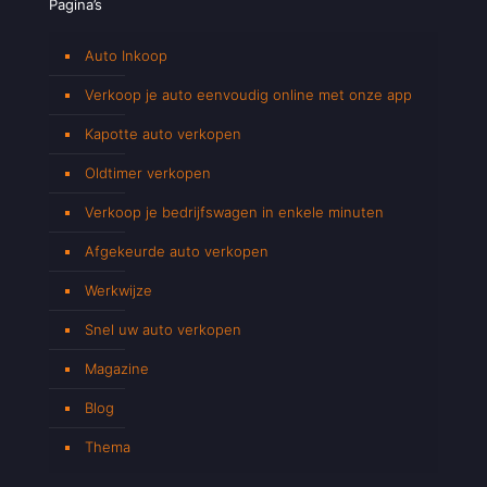
Pagina’s
Auto Inkoop
Verkoop je auto eenvoudig online met onze app
Kapotte auto verkopen
Oldtimer verkopen
Verkoop je bedrijfswagen in enkele minuten
Afgekeurde auto verkopen
Werkwijze
Snel uw auto verkopen
Magazine
Blog
Thema