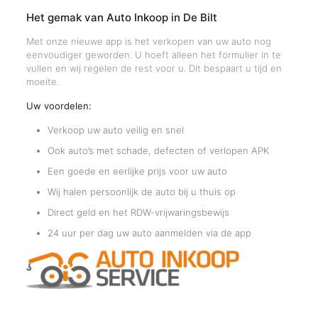
Het gemak van Auto Inkoop in De Bilt
Met onze nieuwe app is het verkopen van uw auto nog
eenvoudiger geworden. U hoeft alleen het formulier in te
vullen en wij regelen de rest voor u. Dit bespaart u tijd en
moeite.
Uw voordelen:
Verkoop uw auto veilig en snel
Ook auto’s met schade, defecten of verlopen APK
Een goede en eerlijke prijs voor uw auto
Wij halen persoonlijk de auto bij u thuis op
Direct geld en het RDW-vrijwaringsbewijs
24 uur per dag uw auto aanmelden via de app