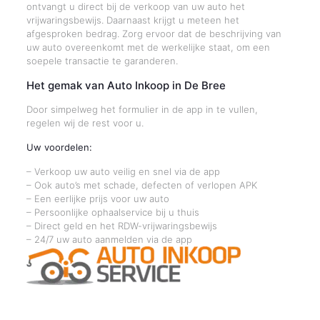
ontvangt u direct bij de verkoop van uw auto het
vrijwaringsbewijs. Daarnaast krijgt u meteen het
afgesproken bedrag. Zorg ervoor dat de beschrijving van
uw auto overeenkomt met de werkelijke staat, om een
soepele transactie te garanderen.
Het gemak van Auto Inkoop in De Bree
Door simpelweg het formulier in de app in te vullen,
regelen wij de rest voor u.
Uw voordelen:
– Verkoop uw auto veilig en snel via de app
– Ook auto’s met schade, defecten of verlopen APK
– Een eerlijke prijs voor uw auto
– Persoonlijke ophaalservice bij u thuis
– Direct geld en het RDW-vrijwaringsbewijs
– 24/7 uw auto aanmelden via de app