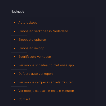
Navigatie
Auto opkoper
Sloopauto verkopen in Nederland
Sloopauto ophalen
Sloopauto inkoop
Bedrijfsauto verkopen
Verkoop je schadeauto met onze app
Defecte auto verkopen
Verkoop je camper in enkele minuten
Verkoop je caravan in enkele minuten
Contact