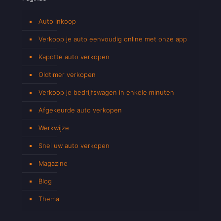
Auto Inkoop
Verkoop je auto eenvoudig online met onze app
Kapotte auto verkopen
Oldtimer verkopen
Verkoop je bedrijfswagen in enkele minuten
Afgekeurde auto verkopen
Werkwijze
Snel uw auto verkopen
Magazine
Blog
Thema