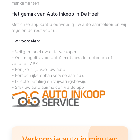
mankementen.
Het gemak van Auto Inkoop in De Hoef
Met onze app kunt u eenvoudig uw auto aanmelden en wij
regelen de rest voor u.
Uw voordelen:
– Veilig en snel uw auto verkopen
– Ook mogelijk voor auto’s met schade, defecten of
verlopen APK
– Eerlijke prijs voor uw auto
– Persoonlijke ophaalservice aan huis
– Directe betaling en vrijwaringsbewijs
– 24/7 uw auto aanmelden via de app
Verkoop je auto in minuten