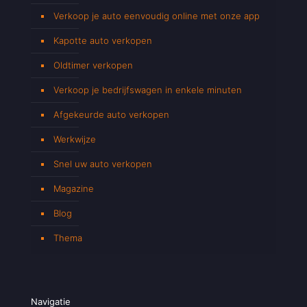
Verkoop je auto eenvoudig online met onze app
Kapotte auto verkopen
Oldtimer verkopen
Verkoop je bedrijfswagen in enkele minuten
Afgekeurde auto verkopen
Werkwijze
Snel uw auto verkopen
Magazine
Blog
Thema
Navigatie