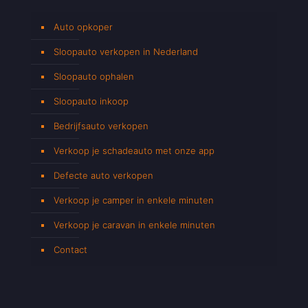
Auto opkoper
Sloopauto verkopen in Nederland
Sloopauto ophalen
Sloopauto inkoop
Bedrijfsauto verkopen
Verkoop je schadeauto met onze app
Defecte auto verkopen
Verkoop je camper in enkele minuten
Verkoop je caravan in enkele minuten
Contact