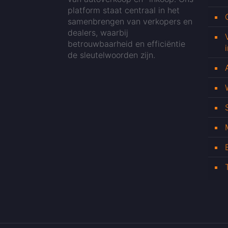
platform staat centraal in het
samenbrengen van verkopers en
dealers, waarbij
betrouwbaarheid en efficiëntie
de sleutelwoorden zijn.