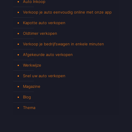
Auto Inkoop
Verkoop je auto eenvoudig online met onze app
Kapotte auto verkopen
Oldtimer verkopen
Verkoop je bedrijfswagen in enkele minuten
Afgekeurde auto verkopen
Werkwijze
Snel uw auto verkopen
Magazine
Blog
Thema