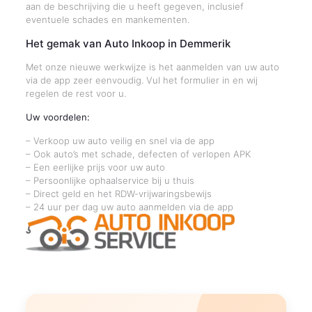
aan de beschrijving die u heeft gegeven, inclusief
eventuele schades en mankementen.
Het gemak van Auto Inkoop in Demmerik
Met onze nieuwe werkwijze is het aanmelden van uw auto
via de app zeer eenvoudig. Vul het formulier in en wij
regelen de rest voor u.
Uw voordelen:
– Verkoop uw auto veilig en snel via de app
– Ook auto’s met schade, defecten of verlopen APK
– Een eerlijke prijs voor uw auto
– Persoonlijke ophaalservice bij u thuis
– Direct geld en het RDW-vrijwaringsbewijs
– 24 uur per dag uw auto aanmelden via de app