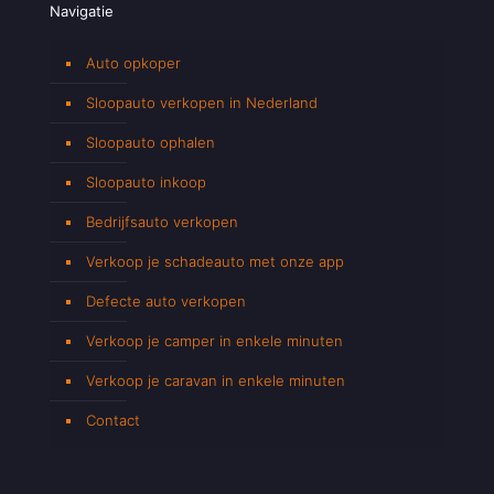
Navigatie
Auto opkoper
Sloopauto verkopen in Nederland
Sloopauto ophalen
Sloopauto inkoop
Bedrijfsauto verkopen
Verkoop je schadeauto met onze app
Defecte auto verkopen
Verkoop je camper in enkele minuten
Verkoop je caravan in enkele minuten
Contact