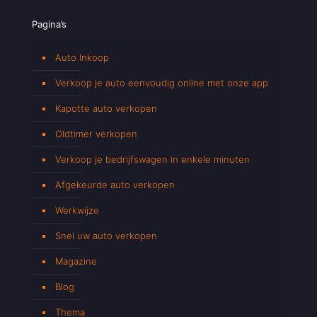
Pagina’s
Auto Inkoop
Verkoop je auto eenvoudig online met onze app
Kapotte auto verkopen
Oldtimer verkopen
Verkoop je bedrijfswagen in enkele minuten
Afgekeurde auto verkopen
Werkwijze
Snel uw auto verkopen
Magazine
Blog
Thema