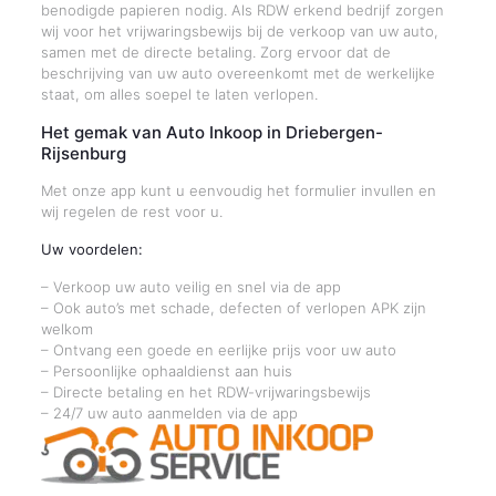
benodigde papieren nodig. Als RDW erkend bedrijf zorgen
wij voor het vrijwaringsbewijs bij de verkoop van uw auto,
samen met de directe betaling. Zorg ervoor dat de
beschrijving van uw auto overeenkomt met de werkelijke
staat, om alles soepel te laten verlopen.
Het gemak van Auto Inkoop in Driebergen-
Rijsenburg
Met onze app kunt u eenvoudig het formulier invullen en
wij regelen de rest voor u.
Uw voordelen:
– Verkoop uw auto veilig en snel via de app
– Ook auto’s met schade, defecten of verlopen APK zijn
welkom
– Ontvang een goede en eerlijke prijs voor uw auto
– Persoonlijke ophaaldienst aan huis
– Directe betaling en het RDW-vrijwaringsbewijs
– 24/7 uw auto aanmelden via de app