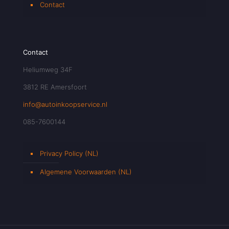
Contact
Contact
Heliumweg 34F
3812 RE Amersfoort
info@autoinkoopservice.nl
085-7600144
Privacy Policy (NL)
Algemene Voorwaarden (NL)