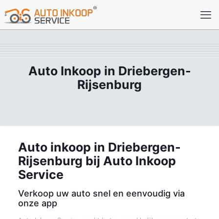
Auto Inkoop in Driebergen-
Rijsenburg
Auto inkoop in Driebergen-
Rijsenburg bij Auto Inkoop
Service
Verkoop uw auto snel en eenvoudig via
onze app