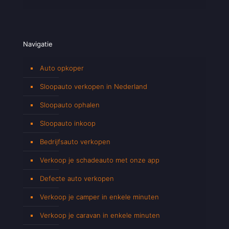
Navigatie
Auto opkoper
Sloopauto verkopen in Nederland
Sloopauto ophalen
Sloopauto inkoop
Bedrijfsauto verkopen
Verkoop je schadeauto met onze app
Defecte auto verkopen
Verkoop je camper in enkele minuten
Verkoop je caravan in enkele minuten