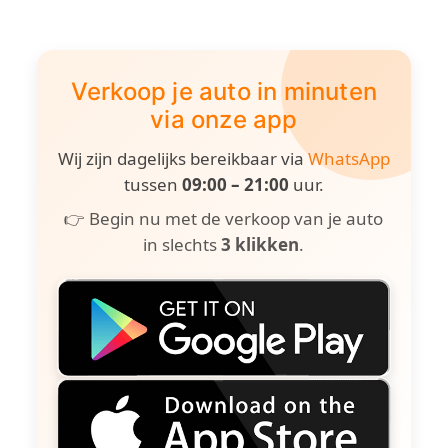
Verkoop je auto in minuten
via onze app
Wij zijn dagelijks bereikbaar via
WhatsApp
tussen
09:00 – 21:00
uur.
👉 Begin nu met de verkoop van je auto
in slechts
3 klikken
.