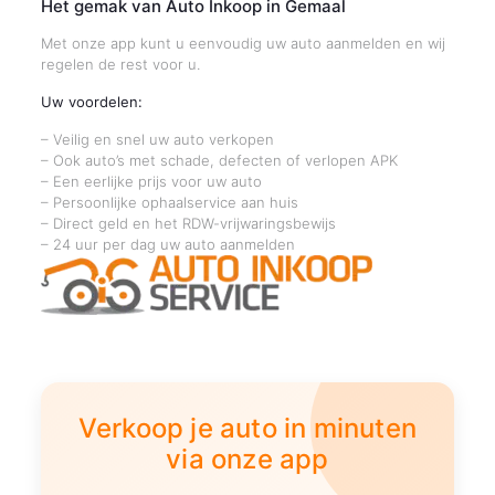
Het gemak van Auto Inkoop in Gemaal
Met onze app kunt u eenvoudig uw auto aanmelden en wij
regelen de rest voor u.
Uw voordelen:
– Veilig en snel uw auto verkopen
– Ook auto’s met schade, defecten of verlopen APK
– Een eerlijke prijs voor uw auto
– Persoonlijke ophaalservice aan huis
– Direct geld en het RDW-vrijwaringsbewijs
– 24 uur per dag uw auto aanmelden
Verkoop je auto in minuten
via onze app