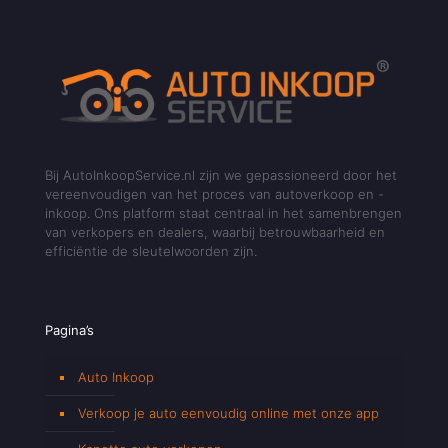
Bij AutoInkoopService.nl zijn we gepassioneerd door het
vereenvoudigen van het proces van autoverkoop en -
inkoop. Ons platform staat centraal in het samenbrengen
van verkopers en dealers, waarbij betrouwbaarheid en
efficiëntie de sleutelwoorden zijn.
Pagina’s
Auto Inkoop
Verkoop je auto eenvoudig online met onze app