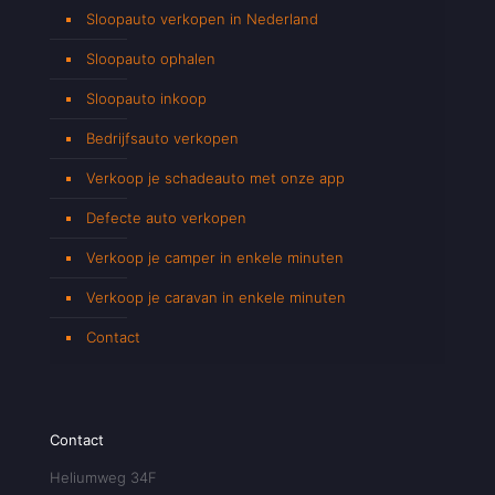
Sloopauto verkopen in Nederland
Sloopauto ophalen
Sloopauto inkoop
Bedrijfsauto verkopen
Verkoop je schadeauto met onze app
Defecte auto verkopen
Verkoop je camper in enkele minuten
Verkoop je caravan in enkele minuten
Contact
Contact
Heliumweg 34F