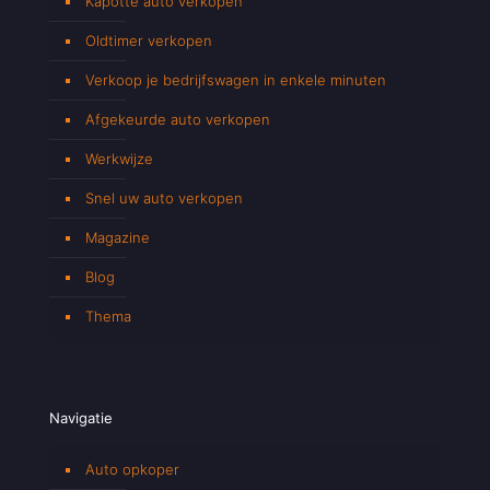
Kapotte auto verkopen
Oldtimer verkopen
Verkoop je bedrijfswagen in enkele minuten
Afgekeurde auto verkopen
Werkwijze
Snel uw auto verkopen
Magazine
Blog
Thema
Navigatie
Auto opkoper