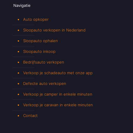
Navigatie
Auto opkoper
Sloopauto verkopen in Nederland
Sloopauto ophalen
Sloopauto inkoop
Bedrijfsauto verkopen
Verkoop je schadeauto met onze app
Defecte auto verkopen
Verkoop je camper in enkele minuten
Verkoop je caravan in enkele minuten
Contact