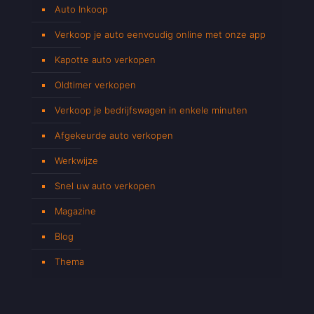
Auto Inkoop
Verkoop je auto eenvoudig online met onze app
Kapotte auto verkopen
Oldtimer verkopen
Verkoop je bedrijfswagen in enkele minuten
Afgekeurde auto verkopen
Werkwijze
Snel uw auto verkopen
Magazine
Blog
Thema