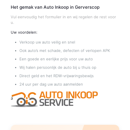
Het gemak van Auto Inkoop in Gerverscop
Vul eenvoudig het formulier in en wij regelen de rest voor
u.
Uw voordelen:
Verkoop uw auto veilig en snel
Ook auto’s met schade, defecten of verlopen APK
Een goede en eerlijke prijs voor uw auto
Wij halen persoonlijk de auto bij u thuis op
Direct geld en het RDW-vrijwaringsbewijs
24 uur per dag uw auto aanmelden