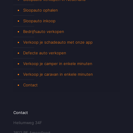
Sloopauto ophalen
Sloopauto inkoop
Bedrijfsauto verkopen
Verkoop je schadeauto met onze app
Defecte auto verkopen
Verkoop je camper in enkele minuten
Verkoop je caravan in enkele minuten
Contact
Contact
Heliumweg 34F
3812 RE Amersfoort