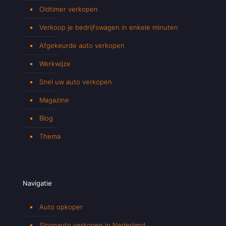
Oldtimer verkopen
Verkoop je bedrijfswagen in enkele minuten
Afgekeurde auto verkopen
Werkwijze
Snel uw auto verkopen
Magazine
Blog
Thema
Navigatie
Auto opkoper
Sloopauto verkopen in Nederland