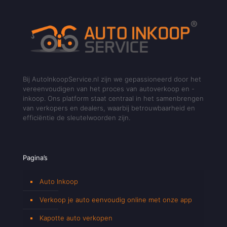
Bij AutoInkoopService.nl zijn we gepassioneerd door het
vereenvoudigen van het proces van autoverkoop en -
inkoop. Ons platform staat centraal in het samenbrengen
van verkopers en dealers, waarbij betrouwbaarheid en
efficiëntie de sleutelwoorden zijn.
Pagina’s
Auto Inkoop
Verkoop je auto eenvoudig online met onze app
Kapotte auto verkopen