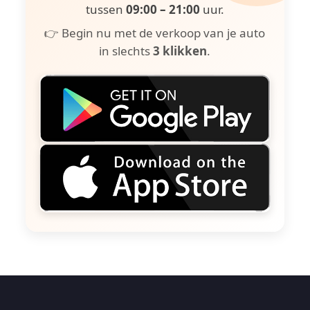
tussen
09:00 – 21:00
uur.
👉 Begin nu met de verkoop van je auto
in slechts
3 klikken
.