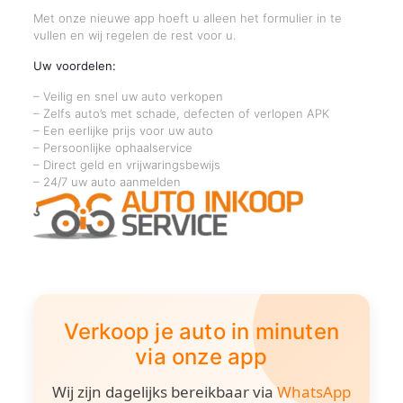
Met onze nieuwe app hoeft u alleen het formulier in te
vullen en wij regelen de rest voor u.
Uw voordelen:
– Veilig en snel uw auto verkopen
– Zelfs auto’s met schade, defecten of verlopen APK
– Een eerlijke prijs voor uw auto
– Persoonlijke ophaalservice
– Direct geld en vrijwaringsbewijs
– 24/7 uw auto aanmelden
Verkoop je auto in minuten
via onze app
Wij zijn dagelijks bereikbaar via
WhatsApp