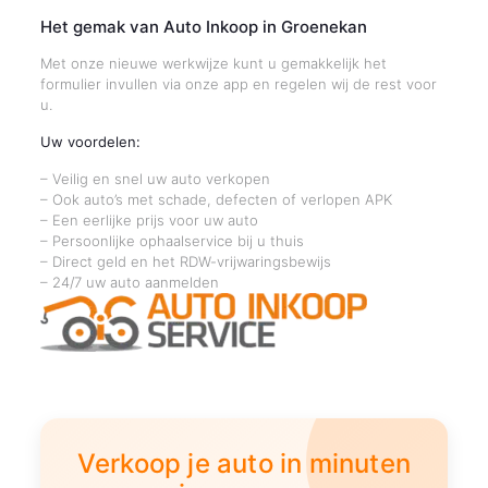
Het gemak van Auto Inkoop in Groenekan
Met onze nieuwe werkwijze kunt u gemakkelijk het
formulier invullen via onze app en regelen wij de rest voor
u.
Uw voordelen:
– Veilig en snel uw auto verkopen
– Ook auto’s met schade, defecten of verlopen APK
– Een eerlijke prijs voor uw auto
– Persoonlijke ophaalservice bij u thuis
– Direct geld en het RDW-vrijwaringsbewijs
– 24/7 uw auto aanmelden
Verkoop je auto in minuten