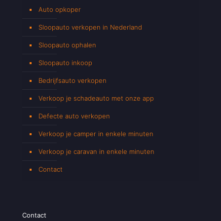
Auto opkoper
Sloopauto verkopen in Nederland
Sloopauto ophalen
Sloopauto inkoop
Bedrijfsauto verkopen
Verkoop je schadeauto met onze app
Defecte auto verkopen
Verkoop je camper in enkele minuten
Verkoop je caravan in enkele minuten
Contact
Contact