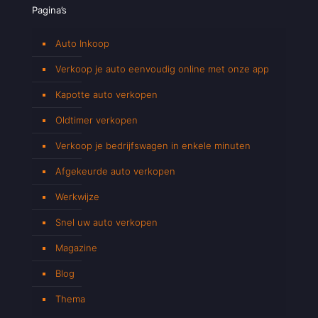
Pagina’s
Auto Inkoop
Verkoop je auto eenvoudig online met onze app
Kapotte auto verkopen
Oldtimer verkopen
Verkoop je bedrijfswagen in enkele minuten
Afgekeurde auto verkopen
Werkwijze
Snel uw auto verkopen
Magazine
Blog
Thema