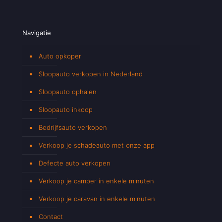
Navigatie
Auto opkoper
Sloopauto verkopen in Nederland
Sloopauto ophalen
Sloopauto inkoop
Bedrijfsauto verkopen
Verkoop je schadeauto met onze app
Defecte auto verkopen
Verkoop je camper in enkele minuten
Verkoop je caravan in enkele minuten
Contact