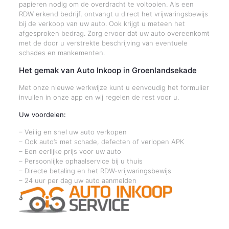
papieren nodig om de overdracht te voltooien. Als een
RDW erkend bedrijf, ontvangt u direct het vrijwaringsbewijs
bij de verkoop van uw auto. Ook krijgt u meteen het
afgesproken bedrag. Zorg ervoor dat uw auto overeenkomt
met de door u verstrekte beschrijving van eventuele
schades en mankementen.
Het gemak van Auto Inkoop in Groenlandsekade
Met onze nieuwe werkwijze kunt u eenvoudig het formulier
invullen in onze app en wij regelen de rest voor u.
Uw voordelen:
– Veilig en snel uw auto verkopen
– Ook auto’s met schade, defecten of verlopen APK
– Een eerlijke prijs voor uw auto
– Persoonlijke ophaalservice bij u thuis
– Directe betaling en het RDW-vrijwaringsbewijs
– 24 uur per dag uw auto aanmelden