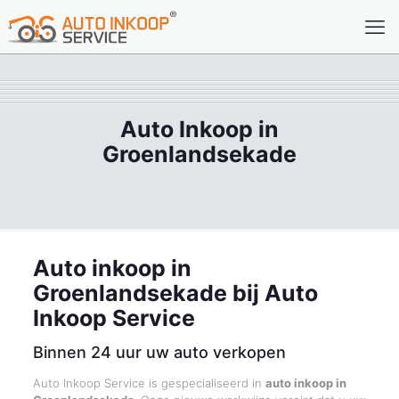
Auto Inkoop in
Groenlandsekade
Auto inkoop in
Groenlandsekade bij Auto
Inkoop Service
Binnen 24 uur uw auto verkopen
Auto Inkoop Service is gespecialiseerd in
auto inkoop in