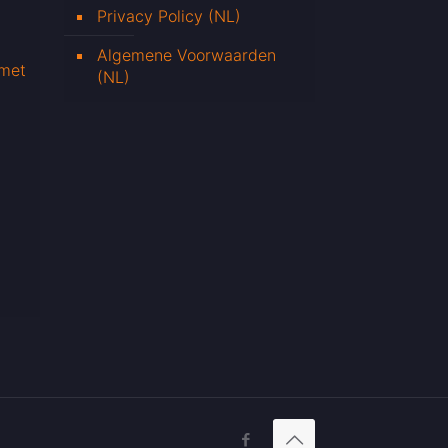
Privacy Policy (NL)
Algemene Voorwaarden
 met
(NL)