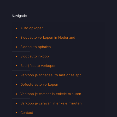
Navigatie
Auto opkoper
Sloopauto verkopen in Nederland
Sloopauto ophalen
Sloopauto inkoop
Bedrijfsauto verkopen
Verkoop je schadeauto met onze app
Defecte auto verkopen
Verkoop je camper in enkele minuten
Verkoop je caravan in enkele minuten
Contact