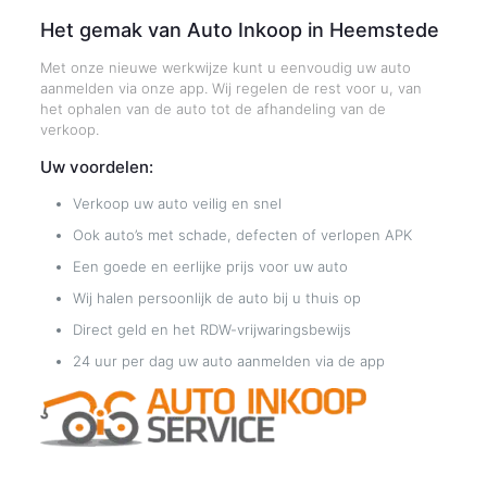
Het gemak van Auto Inkoop in Heemstede
Met onze nieuwe werkwijze kunt u eenvoudig uw auto
aanmelden via onze app. Wij regelen de rest voor u, van
het ophalen van de auto tot de afhandeling van de
verkoop.
Uw voordelen:
Verkoop uw auto veilig en snel
Ook auto’s met schade, defecten of verlopen APK
Een goede en eerlijke prijs voor uw auto
Wij halen persoonlijk de auto bij u thuis op
Direct geld en het RDW-vrijwaringsbewijs
24 uur per dag uw auto aanmelden via de app