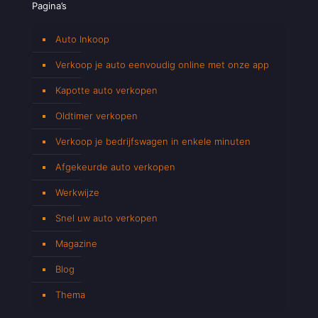
Pagina’s
Auto Inkoop
Verkoop je auto eenvoudig online met onze app
Kapotte auto verkopen
Oldtimer verkopen
Verkoop je bedrijfswagen in enkele minuten
Afgekeurde auto verkopen
Werkwijze
Snel uw auto verkopen
Magazine
Blog
Thema