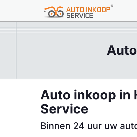
Auto
Auto inkoop in
Service
Binnen 24 uur uw aut